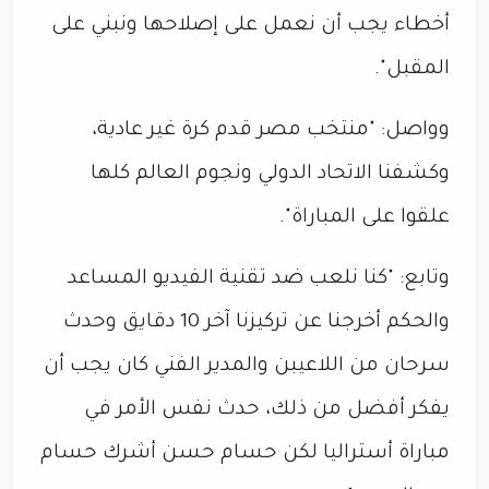
أخطاء يجب أن نعمل على إصلاحها ونبني على
المقبل".
وواصل: "منتخب مصر قدم كرة غير عادية،
وكشفنا الاتحاد الدولي ونجوم العالم كلها
علقوا على المباراة".
وتابع: "كنا نلعب ضد تقنية الفيديو المساعد
والحكم أخرجنا عن تركيزنا آخر 10 دقايق وحدث
سرحان من اللاعيبن والمدير الفني كان يجب أن
يفكر أفضل من ذلك، حدث نفس الأمر في
مباراة أستراليا لكن حسام حسن أشرك حسام