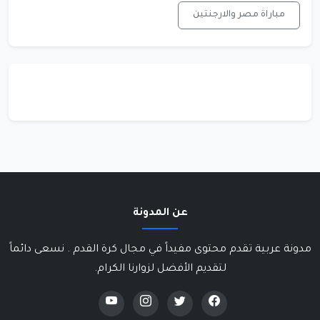
مباراة مصر والارجنتين
عن المدونة
مدونة عربية تقدم محتوى مفيداً في مجال كرة القدم . نسعى دائماً
لتقديم الأفضل لزوارنا الكرام.