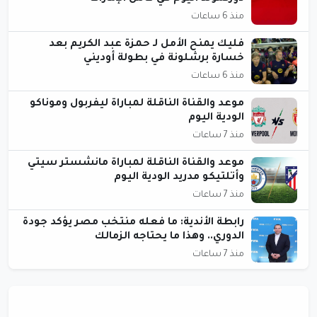
منذ 6 ساعات
فليك يمنح الأمل لـ حمزة عبد الكريم بعد
خسارة برشلونة في بطولة أوديني
منذ 6 ساعات
موعد والقناة الناقلة لمباراة ليفربول وموناكو
الودية اليوم
منذ 7 ساعات
موعد والقناة الناقلة لمباراة مانشستر سيتي
وأتلتيكو مدريد الودية اليوم
منذ 7 ساعات
رابطة الأندية: ما فعله منتخب مصر يؤكد جودة
الدوري.. وهذا ما يحتاجه الزمالك
منذ 7 ساعات