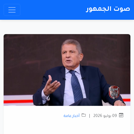
صوت الجمهور
09 يوليو 2026
|
أخبار عامة