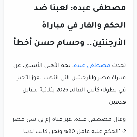
مصطفى عبده: لعبنا ضد
الحكم والفار في مباراة
الأرجنتين.. وحسام حسن أخطأ
تحدث
مصطفى عبده
، نجم الأهلي الأسبق، عن
مباراة مصر والأرجنتين التي انتهت بفوز الأخير
في بطولة كأس العالم 2026 بثلاثية مقابل
هدفين.
وقال مصطفى عبده، عبر قناة إم بي سي مصر
2: "الحكم عليه عامل 80% ونحن كانت لدينا