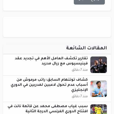
المقالات الشائعة
تقارير تكشف العامل الأهم في تجديد عقد
فينيسيوس مع ريال مدريد
منذ 7 دقائق
كشاف توتنهام السابق: راتب مرموش من
أسباب عدم تحول لاعبين لمدربين في الدوري
الإنجليزي
منذ 7 دقائق
سبب غياب مصطفى محمد عن قائمة نانت في
افتتاح الدوري الفرنسي الدرجة الثانية