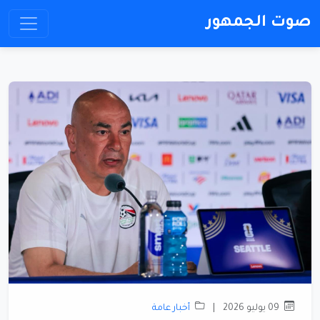
صوت الجمهور
09 يوليو 2026
|
أخبار عامة