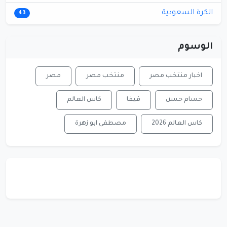
الكرة السعودية
43
الوسوم
اخبار منتخب مصر
منتخب مصر
مصر
حسام حسن
فيفا
كاس العالم
كاس العالم 2026
مصطفى ابو زهرة