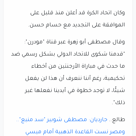
وكان اتحاد الكرة قد أعلن منذ قليل على
الموافقة على التجديد مع حسام حسن.
وقال مصطفى أبو زهرة عبر قناة "مودرن":
"قدمنا شكوى للاتحاد الدولي بشكل رسمي ضد
ما حدث في مباراة الأرجنتين من أخطاء
تحكيمية، رغم أننا ننعرف أن هذا لن يفعل
شيئًا، لا توجد خطوة في أيدينا نفعلها غير
ذلك".
طالع..
جارديان: مصطفى شوبير "سد منيع"..
ومصر نست القاعدة الذهبية أمام ميسي