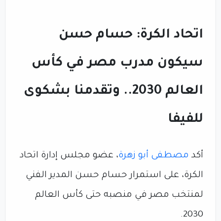
اتحاد الكرة: حسام حسن
سيكون مدرب مصر في كأس
العالم 2030.. وتقدمنا بشكوى
للفيفا
أكد
مصطفى أبو زهرة
، عضو مجلس إدارة اتحاد
الكرة، على استمرار حسام حسن المدير الفني
لمنتخب مصر في منصبه حتى كأس العالم
2030.