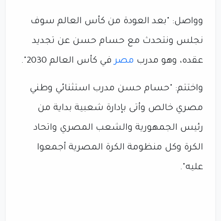
وواصل: "بعد العودة من كأس العالم سوف
نجلس ونتحدث مع حسام حسن عن تجديد
عقده، وهو مدرب
مصر
في كأس العالم 2030".
واختتم: "حسام حسن مدرب استثنائي وطني
مصري خالص وأتى بإدارة شعبية بداية من
رئيس الجمهورية والشعب المصري واتحاد
الكرة وكل منظومة الكرة المصرية أجمعوا
عليه".