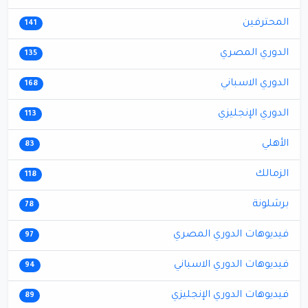
المحترفين
141
الدوري المصري
135
الدوري الاسباني
168
الدوري الإنجليزي
113
الأهلي
83
الزمالك
118
برشلونة
78
فيديوهات الدوري المصري
97
فيديوهات الدوري الاسباني
94
فيديوهات الدوري الإنجليزي
89