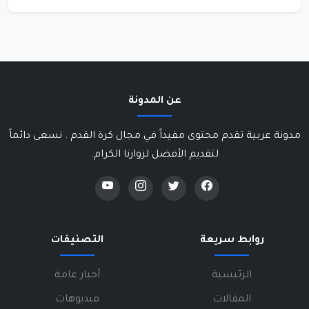
عن المدونة
مدونة عربية تقدم محتوى مفيداً في مجال كرة القدم . نسعى دائماً
لتقديم الأفضل لزوارنا الكرام.
روابط سريعة
التصنيفات
الرئيسية
أخبار عامة
المقالات
فيديوهات