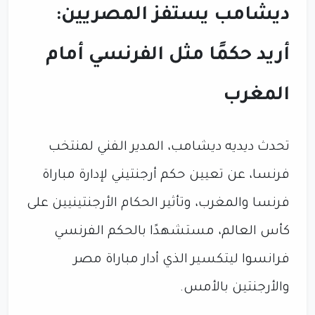
ديشامب يستفز المصريين:
أريد حكمًا مثل الفرنسي أمام
المغرب
تحدث ديديه ديشامب، المدير الفني لمنتخب
فرنسا، عن تعيين حكم أرجنتيني لإدارة مباراة
فرنسا والمغرب، وتأثير الحكام الأرجنتينيين على
كأس العالم، مستشهدًا بالحكم الفرنسي
فرانسوا ليتكسير الذي أدار مباراة مصر
والأرجنتين بالأمس.