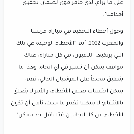
على ما يرام، لديّ حافز قوي لضمان تحقيق
أهدافنا".
وحول أخطاء التحكيم في مباراة فرنسا
والمغرب 2022، أتم: "الأخطاء الوحيدة هي تلك
التي يرتكبها اللاعبون، في كل مباراة، هناك
مواقف يمكن أن تسير في أي اتجاه، وهذا ما
ينطبق مجدداً على المونديال الحالي، نعم،
يمكن احتساب بعض الأخطاء، والأمر لا يتعلق
بالانتقام؛ لا يمكننا تغيير ما حدث، نأمل أن تكون
الأخطاء من كلا الجانبين غدًا بأقل حد ممكن".