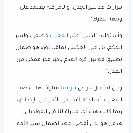
قرارات قد تثير الجدل، والأمر كله يعتمد على
وجهة نظرك".
وأستطرد: "لكنني أعتبر
المغرب
خصمي، وليس
الحكم، بل على العكس تمامًا، دوره هو ضمان
تطبيق قوانين كرة القدم بأكبر قدر ممكن من
العدل".
وعن احتمال خوض
فرنسا
مباراة نهائية ضد
المغرب، أشار: "لا أفكر في الأمر على الإطلاق،
ربما كانت هذه آخر مباراة لنا في المونديال،
هدفي هو بذل أقصى جهد لضمان سير الأمور