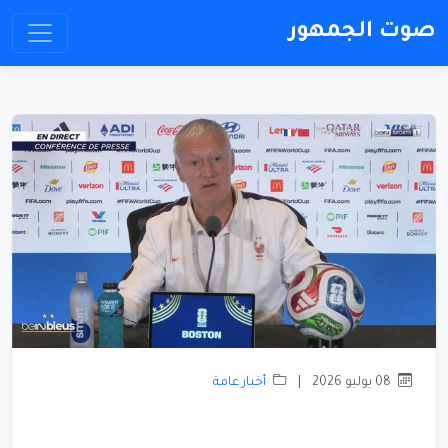
صوت الجمهور
08 يوليو 2026
|
أخبار عامة