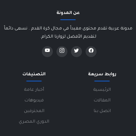
عن المدونة
مدونة عربية تقدم محتوى مفيداً في مجال كرة القدم . نسعى دائماً
لتقديم الأفضل لزوارنا الكرام.
روابط سريعة
التصنيفات
الرئيسية
أخبار عامة
المقالات
فيديوهات
اتصل بنا
المحترفين
الدوري المصري