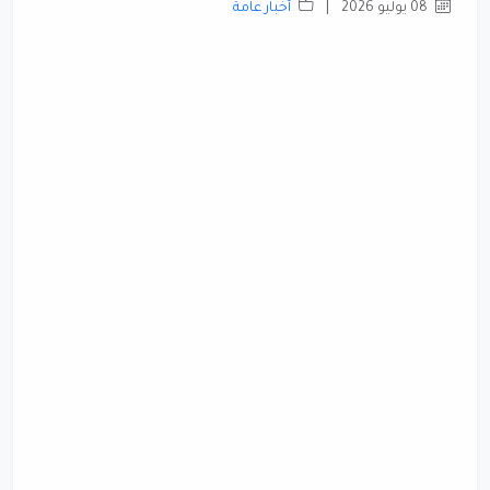
08 يوليو 2026
|
أخبار عامة