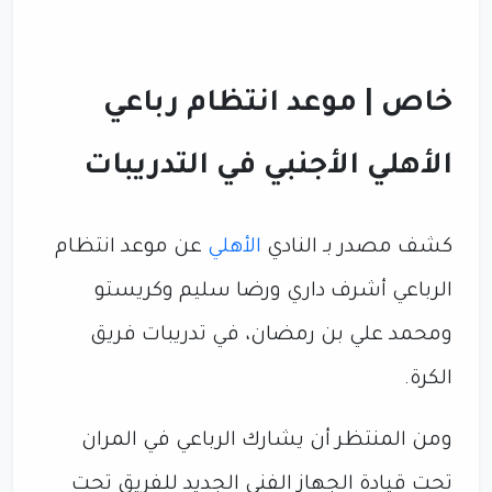
خاص | موعد انتظام رباعي
الأهلي الأجنبي في التدريبات
كشف مصدر بـ النادي
الأهلي
عن موعد انتظام
الرباعي أشرف داري ورضا سليم وكريستو
ومحمد علي بن رمضان، في تدريبات فريق
الكرة.
ومن المنتظر أن يشارك الرباعي في المران
تحت قيادة الجهاز الفني الجديد للفريق تحت