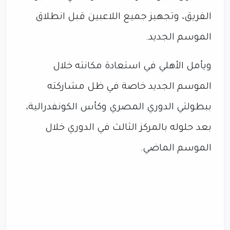
الفريق، وتجهيز جميع اللاعبين قبل انطلاق
الموسم الجديد.
ويأمل الأهلي في استعادة مكانته خلال
الموسم الجديد خاصة في ظل مشاركته
ببطولتي الدوري المصري وكأس الكونفدرالية،
بعد حلوله بالمركز الثالث في الدوري خلال
الموسم الماضي.