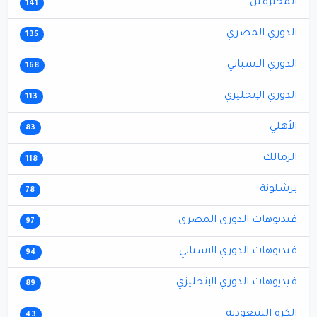
المحترفين
141
الدوري المصري
135
الدوري الاسباني
168
الدوري الإنجليزي
113
الأهلي
83
الزمالك
118
برشلونة
78
فيديوهات الدوري المصري
97
فيديوهات الدوري الاسباني
94
فيديوهات الدوري الإنجليزي
89
الكرة السعودية
43