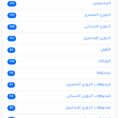
المحترفين
141
الدوري المصري
135
الدوري الاسباني
168
الدوري الإنجليزي
113
الأهلي
83
الزمالك
118
برشلونة
78
فيديوهات الدوري المصري
97
فيديوهات الدوري الاسباني
94
فيديوهات الدوري الإنجليزي
89