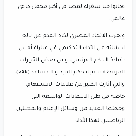
وكانوا خير سفراء لمصر في أكبر محفل كروي
عالمي.
ويعرب الاتحاد المصري لكرة القدم عن بالغ
استيائه من الأداء التحكيمي في مباراة أمس
بقيادة الحكم الفرنسي، ومن بعض القرارات
المرتبطة بتقنية حكم الفيديو المساعد (VAR)،
والتي أثارت الكثير من علامات الاستفهام،
خاصة في ظل الانتقادات الواسعة التي
وجهتها العديد من وسائل الإعلام والمحللين
الرياضيين لهذا الأداء.