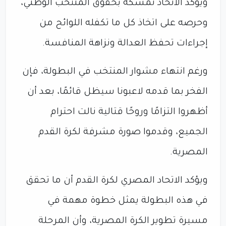
ويؤكد الاتحاد تمسكه بحقوق المنتخب الوطني،
وحرصه على اتخاذ كل ما تكفله اللوائح من
إجراءات تحفظ العدالة ونزاهة المنافسة.
ورغم انتهاء مشوار المنتخب في البطولة، فإن
الفخر بما قدمه لاعبونا سيظل قائمًا، بعد أن
أظهروا التزامًا وروحًا قتالية نالت احترام
الجميع، وقدموا صورة مشرفة لكرة القدم
المصرية.
ويؤكد الاتحاد المصري لكرة القدم أن ما تحقق
في هذه البطولة يمثل خطوة مهمة في
مسيرة تطوير الكرة المصرية، وأن المرحلة