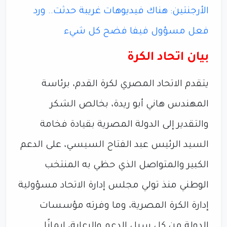
الأرجنتين: هناك فيديوهات غريبة حدثت.. ورد
فعل مسؤول فيفا فضح كل شيء
بيان اتحاد الكرة
يتقدم الاتحاد المصري لكرة القدم، برئاسة
المهندس هاني أبو ريدة، بخالص الشكر
والتقدير إلى الدولة المصرية بقيادة فخامة
السيد الرئيس عبد الفتاح السيسي، على الدعم
الكبير والمتواصل الذي حظي به المنتخب
الوطني منذ تولي مجلس إدارة الاتحاد مسؤولية
إدارة الكرة المصرية، وما وفرته مؤسسات
الدولة من كل سبل الدعم والرعاية، إيمانًا