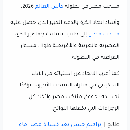
منتخب مصر في بطولة
كأس العالم
2026.
وأشاد اتحاد الكرة بالدعم الكبير الذي حصل عليه
منتخب مصر
، إلى جانب مساندة جماهير الكرة
المصرية والعربية والأفريقية طوال مشوار
الفراعنة في البطولة.
كما أعرب الاتحاد عن استيائه من الأداء
التحكيمي في مباراة المنتخب الأخيرة، مؤكدًا
تمسكه بحقوق منتخب مصر واتخاذ كل
الإجراءات التي تكفلها اللوائح.
طالع |
إبراهيم حسن بعد خسارة مصر أمام