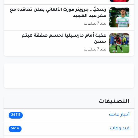
رسميًا.. جرويتر فورت الألماني يعلن تعاقده مع
عمر عبد المجيد
منذ 7 ساعات
عقبة أمام مارسيليا لحسم صفقة هيثم
حسن
منذ 7 ساعات
التصنيفات
أخبار عامة
24211
فيديوهات
5614