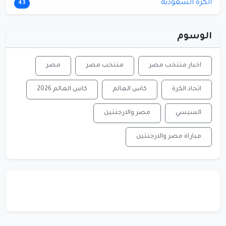
الكرة السعودية
43
الوسوم
اخبار منتخب مصر
منتخب مصر
مصر
اتحاد الكرة
كاس العالم
كاس العالم 2026
السيسي
مصر والارجنتين
مباراة مصر والارجنتين