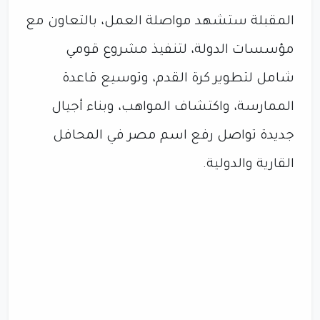
المقبلة ستشهد مواصلة العمل، بالتعاون مع
مؤسسات الدولة، لتنفيذ مشروع قومي
شامل لتطوير كرة القدم، وتوسيع قاعدة
الممارسة، واكتشاف المواهب، وبناء أجيال
جديدة تواصل رفع اسم مصر في المحافل
القارية والدولية.