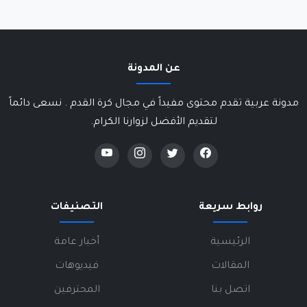
عن المدونة
مدونة عربية تقدم محتوى مفيداً في مجال كرة القدم . نسعى دائماً
لتقديم الأفضل لزوارنا الكرام.
روابط سريعة
التصنيفات
الرئيسية
أخبار عامة
المقالات
فيديوهات
اتصل بنا
المحترفين