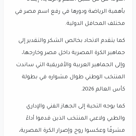
بأهمية الرياضة ودورها في رفع اسم مصر في
مختلف المحافل الدولية.
كما يتقدم الاتحاد بخالص الشكر والتقدير إلى
جماهير الكرة المصرية داخل مصر وخارجها،
وإلى الجماهير العربية والأفريقية التي ساندت
المنتخب الوطني طوال مشواره في بطولة
كأس العالم 2026.
كما يوجه التحية إلى الجهاز الفني والإداري
والطبي ولاعبي المنتخب الذين قدموا أداءً
مشرفًا وعكسوا روح وإصرار الكرة المصرية،