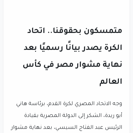
متمسكون بحقوقنا.. اتحاد
الكرة يصدر بيانًا رسميًا بعد
نهاية مشوار مصر في كأس
العالم
وجه الاتحاد المصري لكرة القدم، برئاسة هاني
أبو ريدة، الشكر إلى الدولة المصرية بقيادة
الرئيس عبد الفتاح السيسي، بعد نهاية مشوار