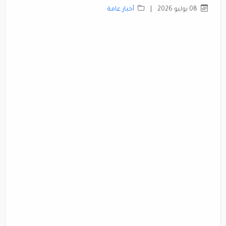
08 يوليو 2026
|
أخبار عامة