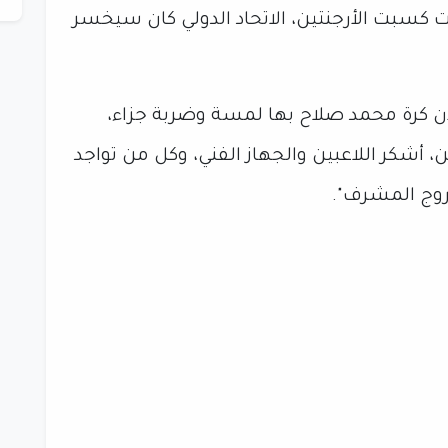
 كسبت الأرجنتين، الاتحاد الدولي كان سيخسر
أن كرة محمد صلاح بها لمسة وضربة جزاء،
ن، أشكر اللاعبين والجهاز الفني، وكل من تواجد
خروج المشرف".