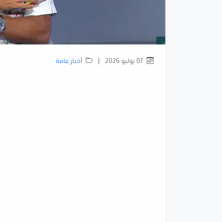
07 يوليو 2026
|
أخبار عامة