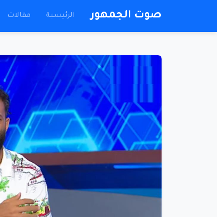
صوت الجمهور
الرئيسية
مقالات