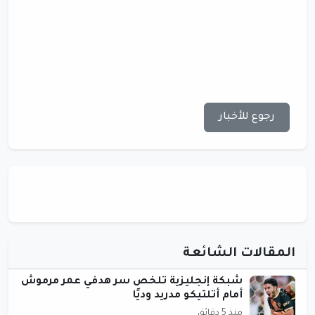
رجوع للأخبار
المقالات الشائعة
شبكة إنجليزية تلخص سر هدفي عمر مرموش
أمام أتلتيكو مدريد وديًا
منذ 5 دقائق