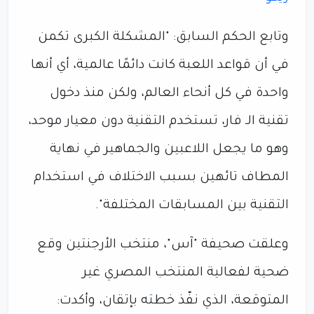
وتابع الحكم السابق: "المشكلة الكبرى تكمن
في أن قواعد اللعبة كانت دائمًا عالمية، أي أنها
واحدة في كل أنحاء العالم، ولكن منذ دخول
تقنية الـ فار، تستخدم التقنية دون معيار موحد،
وهو ما يجعل اللاعبين والجماهير في نهاية
المطاف تائهين بسبب الاختلاف في استخدام
التقنية بين المسابقات المختلفة".
وعلقت صحيفة "آس"، منتخب الأرجنتين وقع
ضحية لفعالية المنتخب المصري غير
المتوقعة، الذي نفّذ خطته بإتقان، وأكدت: