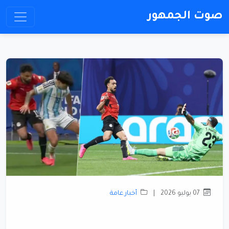
صوت الجمهور
07 يوليو 2026
|
أخبار عامة