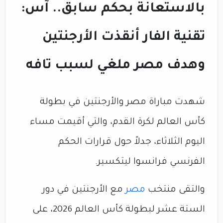
بالاستعانة بحكم سابق.. آس:
تقنية الفار أنقذت الأرجنتين
وهدف مصر ملغي لسبب تافه
شهدت مباراة مصر والأرجنتين في بطولة
كأس العالم لكرة القدم، والتي أقيمت مساء
اليوم الثلاثاء، جدلاً حول قرارات الحكم
الفرنسي فرانسوا ليتكسير.
والتقى منتخب
مصر
مع الأرجنتين في دور
الستة عشر لبطولة كأس العالم 2026، على