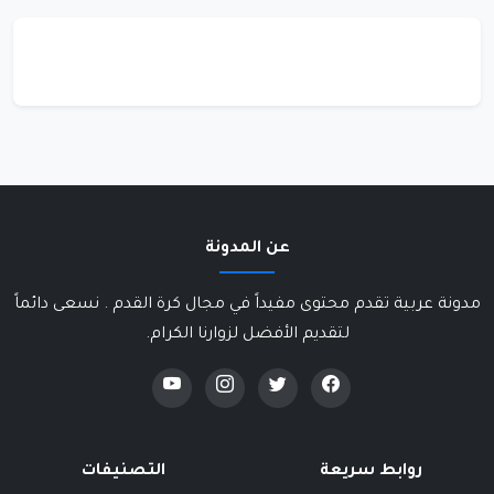
عن المدونة
مدونة عربية تقدم محتوى مفيداً في مجال كرة القدم . نسعى دائماً
لتقديم الأفضل لزوارنا الكرام.
روابط سريعة
التصنيفات