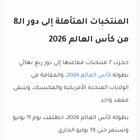
المنتخبات المتأهلة إلى دور الـ8
من كأس العالم 2026
حجزت 7 منتخبات مقاعدها إلى دور ربع نهائي
بطولة
كأس العالم 2026
، والمقامة في
الولايات المتحدة الأمريكية والمكسيك، ويتبقى
مقعد واحد.
بطولة كأس العالم 2026، انطلقت يوم 11 يونيو
وتستمر حتى 19 يوليو الجاري.