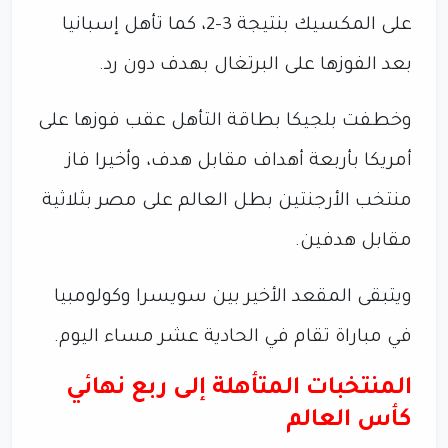
على المكسيك بنتيجة 3-2، كما تأهل إسبانيا
بعد الفوزها على البرتغال بهدف دون رد.
وخطفت بلجيكا بطاقة التأهل عقب فوزها على
أمريكا بأربعة أهداف مقابل هدف، وأخيرا فاز
منتخب الأرجنتين بطل العالم على مصر بثلاثية
مقابل هدفين.
ويتبقى المقعد الأخير بين سويسرا وكولومبيا
في مباراة تقام في الحادية عشر مساء اليوم.
المنتخبات المتأهلة إلى ربع نهائي
كأس العالم