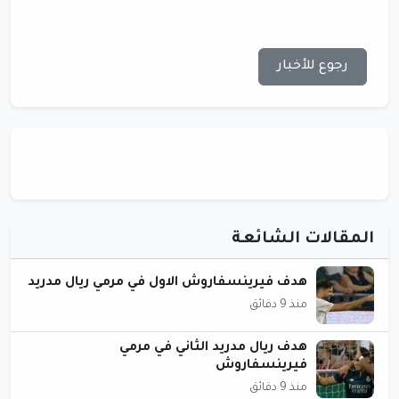
رجوع للأخبار
المقالات الشائعة
هدف فيرينسفاروش الاول في مرمي ريال مدريد
منذ 9 دقائق
هدف ريال مدريد الثاني في مرمي
فيرينسفاروش
منذ 9 دقائق