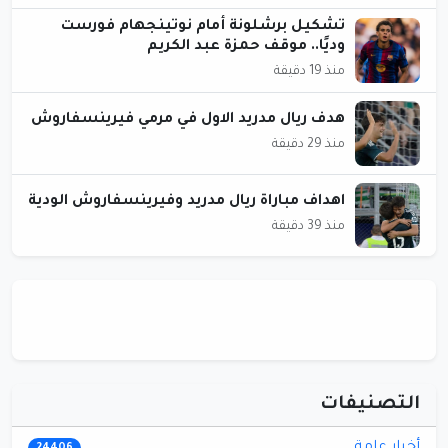
تشكيل برشلونة أمام نوتينجهام فورست
وديًا.. موقف حمزة عبد الكريم
منذ 19 دقيقة
هدف ريال مدريد الاول في مرمي فيرينسفاروش
منذ 29 دقيقة
اهداف مباراة ريال مدريد وفيرينسفاروش الودية
منذ 39 دقيقة
التصنيفات
أخبار عامة