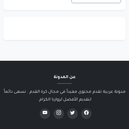
عن المدونة
مدونة عربية تقدم محتوى مفيداً في مجال كرة القدم . نسعى دائماً
لتقديم الأفضل لزوارنا الكرام.