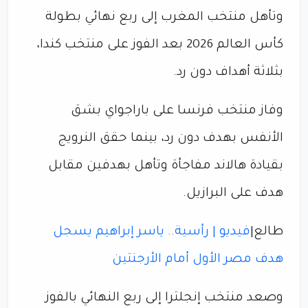
وتأهل منتخب المغرب إلى ربع نهائي بطولة
كأس العالم 2026 بعد الفوز على منتخب كندا،
بثلاثة أهداف دون رد.
وفاز منتخب فرنسا على باراجواي بشق
الأنفس بهدف دون رد، بينما حقق النرويج
بقيادة هالاند مفاجأة وتأهل بهدفين مقابل
هدف على البرازيل.
طالع|
فيديو | رأسية.. ياسر إبراهيم يسجل
هدف مصر الأول أمام الأرجنتين
وصعد منتخب إنجلترا إلى ربع النهائي بالفوز