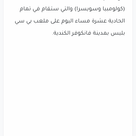
(كولومبيا وسويسرا) والتي ستقام في تمام
الحادية عشرة مساء اليوم على ملعب بي سي
بليس بمدينة فانكوفر الكندية.