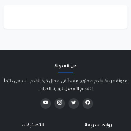
عن المدونة
مدونة عربية تقدم محتوى مفيداً في مجال كرة القدم . نسعى دائماً
لتقديم الأفضل لزوارنا الكرام.
روابط سريعة
التصنيفات