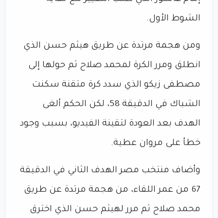
الشوط الأول.
ومن هجمة مرتدة عن طريق هيثم حسن الذي
انطلق ومرر الكرة لمحمد صلاح ثم حولها إلى
مصطفى زيكو الذي سدد كرة متقنة سكنت
الشباك في الدقيقة 58، لكن الحكم ألغى
الهدف بعد العودة لتقينة الفيديو، بسبب وجود
خطأ على مروان عطية.
وأضاف منتخب مصر الهدف الثاني في الدقيقة
67 من عمر اللقاء، من هجمة مرتدة عن طريق
محمد صلاح ثم مرر لهيثم حسن الذي اخترق