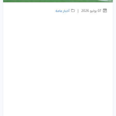
07 يوليو 2026
|
أخبار عامة