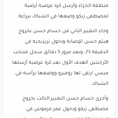
منطقة الجزاء وأرسل كرة عرضية أرضية
لمصطفى زيكو وضعها في الشباك ببراعة.
وجاء التغيير الثاني من حسام حسن بخروج
هيثم حسن للإصابة ودخول تريزيجيه في
الدقيقة 73، وبعد مرور 5 دقائق سجل منتخب
الأرجنتين الهدف الأول بعد كرة عرضية أرسلها
ميسي ارتقى لها روميرو ووضعها برأسه في
الشباك.
وأجرى حسام حسن التغيير الثالث بخروج
مصطفى زيكو ودخول عمر مرموش في