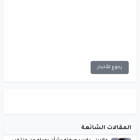
رجوع للأخبار
المقالات الشائعة