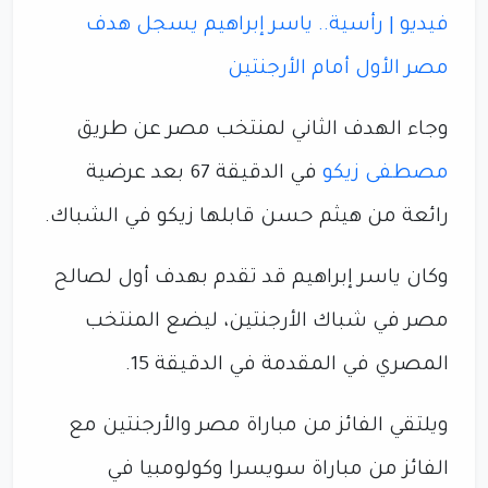
فيديو | رأسية.. ياسر إبراهيم يسجل هدف
مصر الأول أمام الأرجنتين
وجاء الهدف الثاني لمنتخب مصر عن طريق
مصطفى زيكو
في الدقيقة 67 بعد عرضية
رائعة من هيثم حسن قابلها زيكو في الشباك.
وكان ياسر إبراهيم قد تقدم بهدف أول لصالح
مصر في شباك الأرجنتين، ليضع المنتخب
المصري في المقدمة في الدقيقة 15.
ويلتقي الفائز من مباراة مصر والأرجنتين مع
الفائز من مباراة سويسرا وكولومبيا في