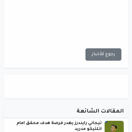
رجوع للأخبار
المقالات الشائعة
تيجاني رايندرز يهدر فرصة هدف محقق امام
اتلتيكو مدريد