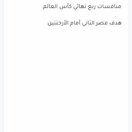
منافسات ربع نهائي كأس العالم.
هدف مصر الثاني أمام الأرجنتين