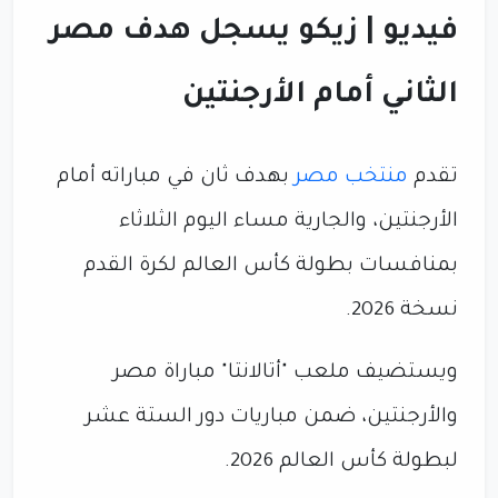
فيديو | زيكو يسجل هدف مصر
الثاني أمام الأرجنتين
تقدم
منتخب مصر
بهدف ثان في مباراته أمام
الأرجنتين، والجارية مساء اليوم الثلاثاء
بمنافسات بطولة كأس العالم لكرة القدم
نسخة 2026.
ويستضيف ملعب "أتالانتا" مباراة مصر
والأرجنتين، ضمن مباريات دور الستة عشر
لبطولة كأس العالم 2026.