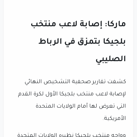
ماركا: إصابة لاعب منتخب
بلجيكا بتمزق في الرباط
الصليبي
كشفت تقارير صحفية التشخيص النهائي
لإصابة لاعب منتخب بلجيكا الأول لكرة القدم
التي تعرض لها أمام الولايات المتحدة
الأمريكية.
وواجه منتخب بلجيكا نظيره الولايات المتحدة