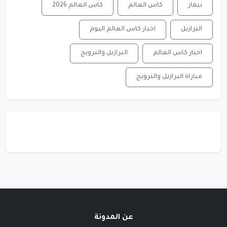
نيمار
كاس العالم
كاس العالم 2026
البرازيل
اخبار كاس العالم اليوم
اخبار كاس العالم
البرازيل والنرويج
مباراة البرازيل والنرويج
عن المدونة