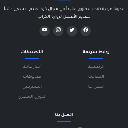
مدونة عربية تقدم محتوى مفيداً في مجال كرة القدم . نسعى دائماً
لتقديم الأفضل لزوارنا الكرام.
روابط سريعة
التصنيفات
الرئيسية
أخبار عامة
المقالات
فيديوهات
اتصل بنا
المحترفين
الدوري المصري
اتصل بنا