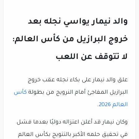
والد نيمار يواسي نجله بعد
خروج البرازيل من كأس العالم:
لا تتوقف عن اللعب
علق والد نيمار على بكاء نجله عقب خروج
البرازيل المفاجئ أمام النرويج من بطولة
كأس
العالم 2026
.
وكان نيمار قد أعلن اعتزاله دوليًا بعدما فشل
في تحقيق حلمه الأكبر بالتتويج بكأس العالم