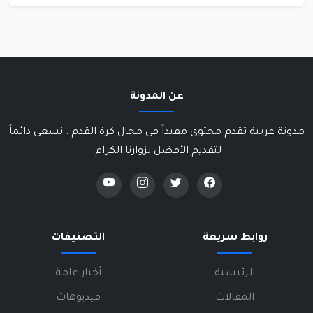
عن المدونة
مدونة عربية تقدم محتوى مفيداً في مجال كرة القدم . نسعى دائماً
لتقديم الأفضل لزوارنا الكرام.
روابط سريعة
التصنيفات
الرئيسية
أخبار عامة
المقالات
فيديوهات