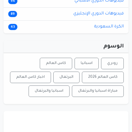
فيديوهات الدوري الاسباني
94
فيديوهات الدوري الإنجليزي
89
الكرة السعودية
43
الوسوم
رودري
اسبانيا
كاس العالم
كاس العالم 2026
البرتغال
اخبار كاس العالم
مباراة اسبانيا والبرتغال
اسبانيا والبرتغال