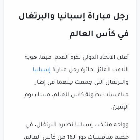
رجل مباراة إسبانيا والبرتغال
في كأس العالم
أعلن الاتحاد الدولي لكرة القدم، فيفا، هوية
اللاعب الفائز بجائزة رجل مباراة
إسبانيا
والبرتغال التي جمعت بينهما في إطار
منافسات بطولة كأس العالم، مساء يوم
الإثنين.
وواجه منتخب إسبانيا نظيره البرتغال، في
خضم منافسات دور الـ16 من كأس العالم،