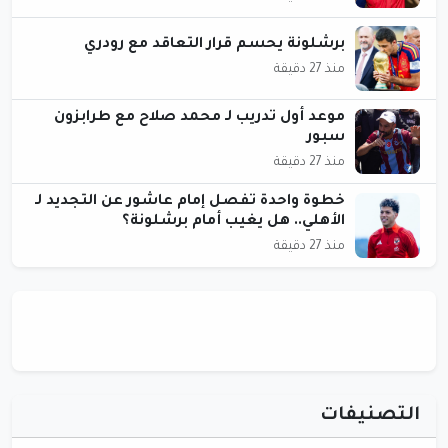
برشلونة يحسم قرار التعاقد مع رودري
منذ 27 دقيقة
موعد أول تدريب لـ محمد صلاح مع طرابزون
سبور
منذ 27 دقيقة
خطوة واحدة تفصل إمام عاشور عن التجديد لـ
الأهلي.. هل يغيب أمام برشلونة؟
منذ 27 دقيقة
التصنيفات