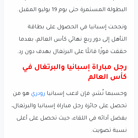
البطولة المستمرة حتى يوم 19 يوليو المقبل.
ونجحت إسبانيا في الحصول على بطاقة
التأهل إلى دور ربع نهائي كأس العالم، بعدما
حققت فوزًا قاتلًا على البرتغال بهدف دون رد.
رجل مباراة إسبانيا والبرتغال في
كأس العالم
وحسبما نُشر، فإن لاعب إسبانيا
رودري
هو من
تحصل على جائزة رجل مباراة إسبانيا والبرتغال،
بفضل أدائه في اللقاء، حيث تحصل على أعلى
نسبة تصويت.