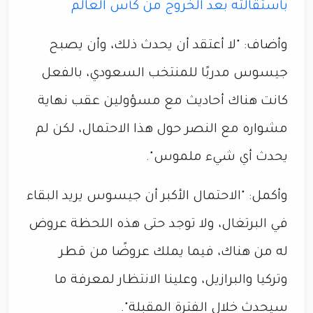
باستقالته بعد الخروج من كأس العالم
وأضاف: "لا أعتقد أن يحدث ذلك، وأن يصبح
جيسوس مدربًا للمنتخب السعودي، بالفعل
كانت هناك أحاديث مع مسؤولين عقب نهاية
مشواره مع النصر حول هذا الاحتمال، لكن لم
يحدث أي شيء ملموس".
وأكمل: "الاحتمال الأكبر أن جيسوس يريد البقاء
في البرتغال، ولا توجد حتى هذه اللحظة عروض
له من هناك، فيما يملك عروضًا من قطر
وتركيا والبرازيل، وعلينا الانتظار لمعرفة ما
سيحدث خلال الفترة المقبلة".