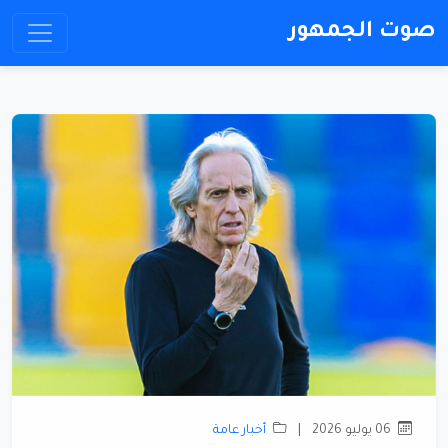
صوت الجمهور
06 يوليو 2026
|
أخبار عامة