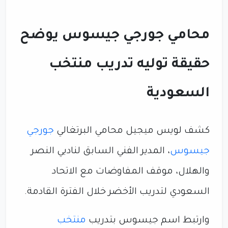
محامي جورجي جيسوس يوضح
حقيقة توليه تدريب منتخب
السعودية
كشف لويس ميجيل محامي البرتغالي
جورجي
جيسوس
، المدير الفني السابق لناديي النصر
والهلال، موقف المفاوضات مع الاتحاد
السعودي لتدريب الأخضر خلال الفترة القادمة.
وارتبط اسم جيسوس بتدريب
منتخب