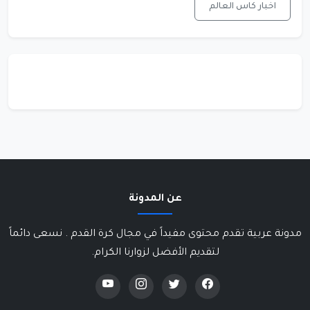
اخبار كاس العالم
عن المدونة
مدونة عربية تقدم محتوى مفيداً في مجال كرة القدم . نسعى دائماً
لتقديم الأفضل لزوارنا الكرام.