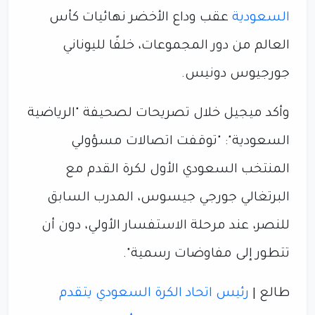
السعودية
عقب وداع الأخضر نهائيات كأس
العالم من دور المجموعات، خلفًا لليوناني
جورجيوس دونيس.
وأكد ميجيل خلال تصريحات لصحيفة "الرياضية
السعودية": "توقفت اتصالات مسؤولي
المنتخب السعودي الأول لكرة القدم مع
البرتغالي جورجي جيسوس، المدرب السابق
للنصر، عند مرحلة الاستفسار الأولي، دون أن
تتطور إلى مفاوضات رسمية".
طالع |
رئيس اتحاد الكرة السعودي يتقدم