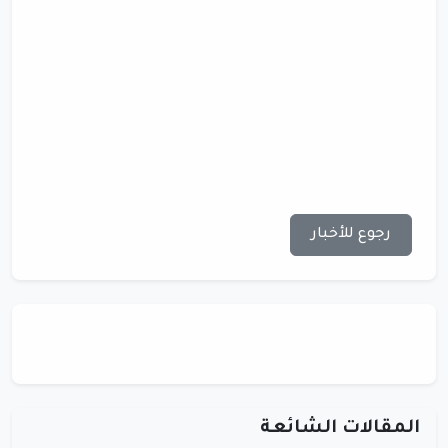
رجوع للأخبار
المقالات الشائعة