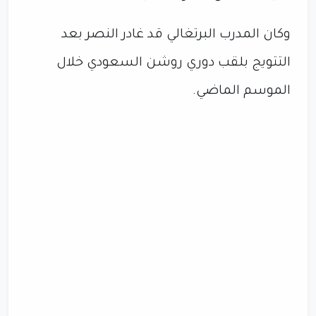
وكان المدرب البرتغالي قد غادر النصر بعد
التتويج بلقب دوري روشن السعودي خلال
الموسم الماضي.