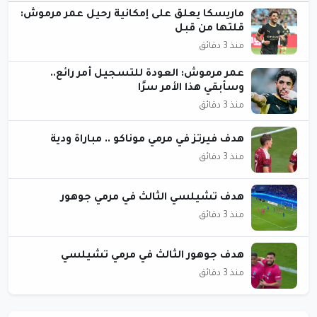
ماريسكا يعلق على إمكانية رحيل عمر مرموش:
قلتها من قبل
منذ 3 دقائق
عمر مرموش: العودة للتسجيل أمر رائع..
وسأبقي هذا الأمر سرًا
منذ 3 دقائق
هدف فيرتز في مرمي موناكو .. مباراة ودية
منذ 3 دقائق
هدف تشيلسي الثالث في مرمي جوهور
منذ 3 دقائق
هدف جوهور الثالث في مرمي تشيلسي
منذ 3 دقائق