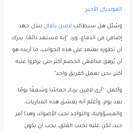
المونديال الأخير
وسُئل هل سيطالب
لامين يامال
ببذل جهد
إضافي في الدفاع، ورد: "إنه مستعد دائمًا، يدرك
أن تطوره يعتمد على هذه الجوانب، ما أريده هو
أن يُرهق مدافعي الخصم أكثر حتى يركزوا عليه
أكثر، نحن نعمل كفريق واحد".
وأكمل: "أرى لامين يزداد حماسًا وشغفًا يومًا
بعد يوم، وأعلم أنه يعشق هذه المباريات،
والمسؤولية، والتواجد تحت الأضواء، وهذا أمر
جيد، لكن عليه تجنب القلق، يجب أن يكون