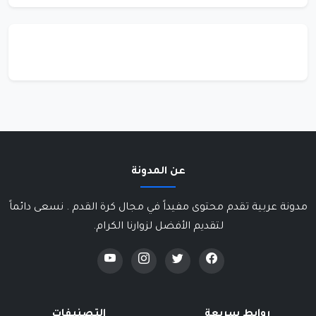
عن المدونة
مدونة عربية تقدم محتوى مفيداً في مجال كرة القدم . نسعى دائماً
لتقديم الأفضل لزوارنا الكرام.
روابط سريعة
التصنيفات