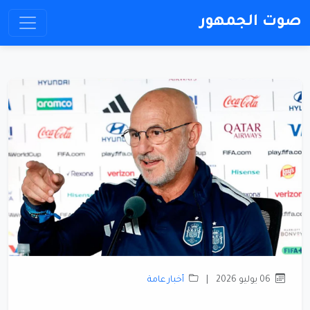
صوت الجمهور
06 يوليو 2026
|
أخبار عامة