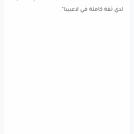
لدي ثقة كاملة في لاعبينا".