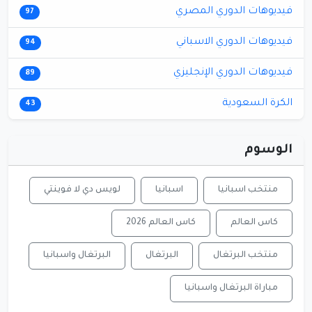
فيديوهات الدوري المصري
97
فيديوهات الدوري الاسباني
94
فيديوهات الدوري الإنجليزي
89
الكرة السعودية
43
الوسوم
منتخب اسبانيا
اسبانيا
لويس دي لا فوينتي
كاس العالم
كاس العالم 2026
منتخب البرتغال
البرتغال
البرتغال واسبانيا
مباراة البرتغال واسبانيا