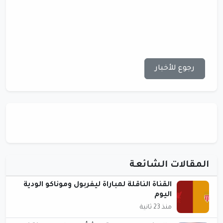
رجوع للأخبار
المقالات الشائعة
القناة الناقلة لمباراة ليفربول وموناكو الودية
اليوم
منذ 23 ثانية