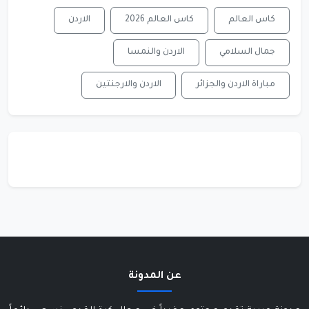
كاس العالم
كاس العالم 2026
الاردن
جمال السلامي
الاردن والنمسا
مباراة الاردن والجزائر
الاردن والارجنتين
عن المدونة