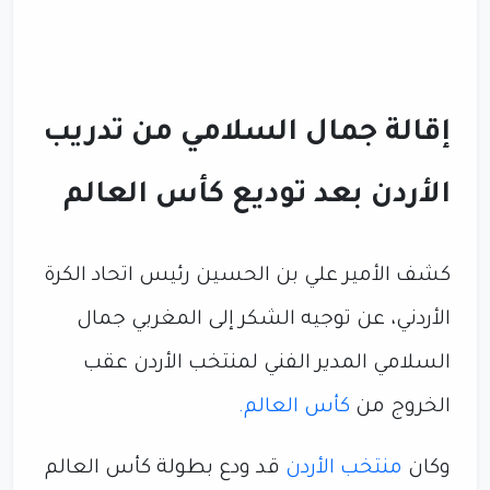
إقالة جمال السلامي من تدريب
الأردن بعد توديع كأس العالم
كشف الأمير علي بن الحسين رئيس اتحاد الكرة
الأردني، عن توجيه الشكر إلى المغربي جمال
السلامي المدير الفني لمنتخب الأردن عقب
الخروج من
كأس العالم.
وكان
منتخب الأردن
قد ودع بطولة كأس العالم