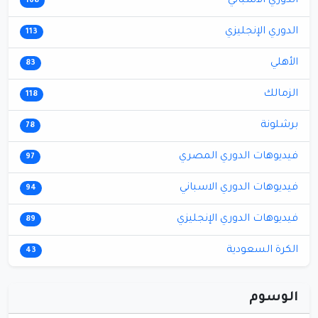
الدوري الاسباني
168
الدوري الإنجليزي
113
الأهلي
83
الزمالك
118
برشلونة
78
فيديوهات الدوري المصري
97
فيديوهات الدوري الاسباني
94
فيديوهات الدوري الإنجليزي
89
الكرة السعودية
43
الوسوم