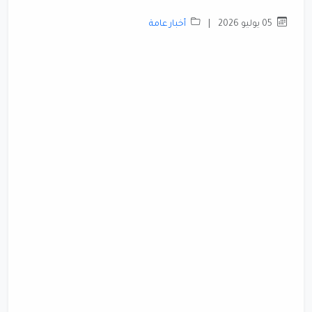
05 يوليو 2026
|
أخبار عامة