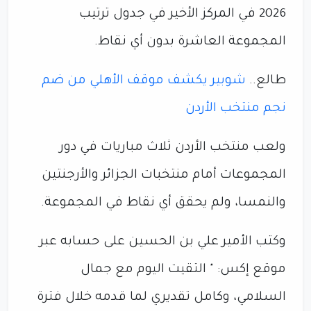
2026 في المركز الأخير في جدول ترتيب
المجموعة العاشرة بدون أي نقاط.
طالع..
شوبير يكشف موقف الأهلي من ضم
نجم منتخب الأردن
ولعب منتخب الأردن ثلاث مباريات في دور
المجموعات أمام منتخبات الجزائر والأرجنتين
والنمسا، ولم يحقق أي نقاط في المجموعة.
وكتب الأمير علي بن الحسين على حسابه عبر
موقع إكس: " التقيت اليوم مع جمال
السلامي، وكامل تقديري لما قدمه خلال فترة