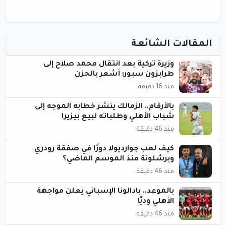
المقالات الشائعة
وزيرة تركية بعد انتقال محمد صلاح إلى
طرابزون سبور: أشعر بالحزن
منذ 16 دقيقة
بالأرقام.. الزمالك ينشر خطابه الموجه إلى
شباب الأهلي وطلباته لبيع بيزيرا
منذ 46 دقيقة
كيف لعب جوارديولا دورًا في صفقة رودري
وبرشلونة منذ الموسم الماضي؟
منذ 46 دقيقة
بالموعد.. بادالونا الإسباني يعلن مواجهة
الأهلي وديًا
منذ 46 دقيقة