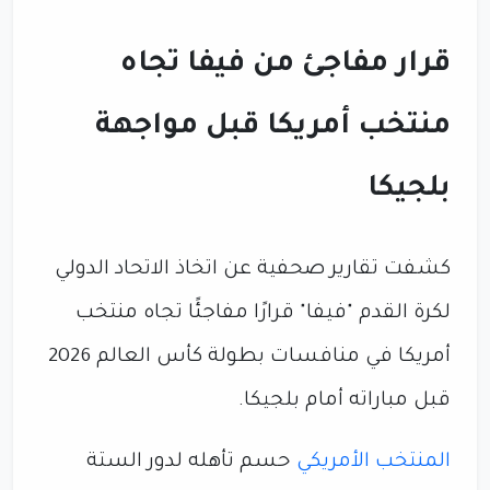
قرار مفاجئ من فيفا تجاه
منتخب أمريكا قبل مواجهة
بلجيكا
كشفت تقارير صحفية عن اتخاذ الاتحاد الدولي
لكرة القدم "فيفا" قرارًا مفاجئًا تجاه منتخب
أمريكا في منافسات بطولة كأس العالم 2026
قبل مباراته أمام بلجيكا.
المنتخب الأمريكي
حسم تأهله لدور الستة