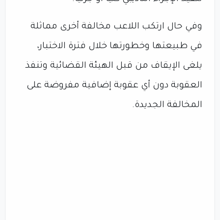
وفي حال ارتكب اللاعب مخالفة أخرى مماثلة
في طبيعتها وخطورتها خلال فترة الاختبار،
يلغى الإيقاف من قبل الهيئة القضائية وتنفذ
العقوبة دون أي عقوبة إضافية مفروضة على
المخالفة الجديدة.