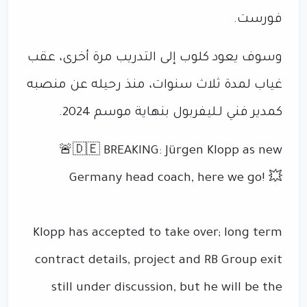
فورست.
وسوف يعود كلوب إلى التدريب مرة أخرى، عقب
غياب لمدة ثلاث سنوات، منذ رحيله عن منصبه
كمدير فني لـليفربول بنهاية موسم 2024.
🚨🇩🇪 BREAKING: Jürgen Klopp as new
Germany head coach, here we go! 💥
Klopp has accepted to take over; long term
contract details, project and RB Group exit
still under discussion, but he will be the