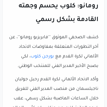
رومانو: كلوب يحسم وجهته
القادمة بشكل رسمي
كشف الصحفي الموثوق ''فابريزيو رومانو''، عن
آخر التطورات المتعلقة بمفاوضات الاتحاد
الألماني لكرة القدم مع
يورجن كلوب
، لكي
يصبح الأخير المدير الفني للمنتخب الوطني.
وأكد الاتحاد الألماني لكرة القدم رحيل جوليان
ناجيلسمان من منصب المدير الفني للفريق
خلال الساعات الماضية بشكل رسمي، عقب