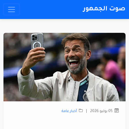
صوت الجمهور
05 يوليو 2026
|
أخبار عامة