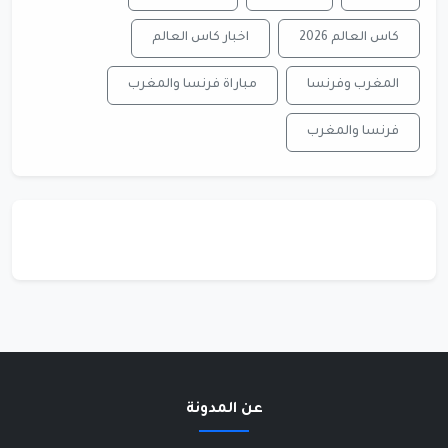
كاس العالم 2026
اخبار كاس العالم
المغرب وفرنسا
مباراة فرنسا والمغرب
فرنسا والمغرب
عن المدونة