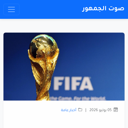
صوت الجمهور
05 يوليو 2026
|
أخبار عامة