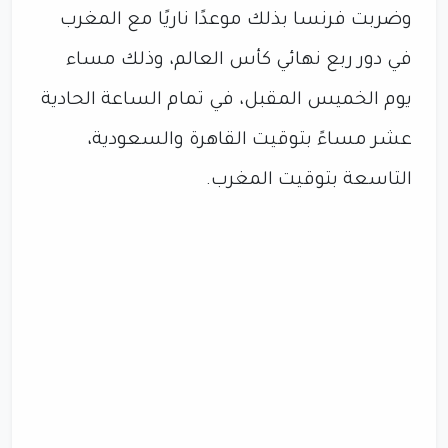
وضربت فرنسا بذلك موعدًا ناريًا مع المغرب
في دور ربع نهائي كأس العالم، وذلك مساء
يوم الخميس المقبل، في تمام الساعة الحادية
عشر مساءً بتوقيت القاهرة والسعودية،
التاسعة بتوقيت المغرب.