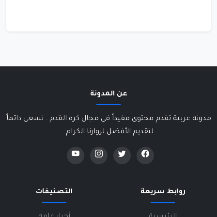
عن المدونة
مدونة عربية تقدم محتوى مفيداً في مجال كرة القدم . نسعى دائماً
لتقديم الأفضل لزوارنا الكرام.
روابط سريعة
التصنيفات
الرئيسية
أخبار عامة