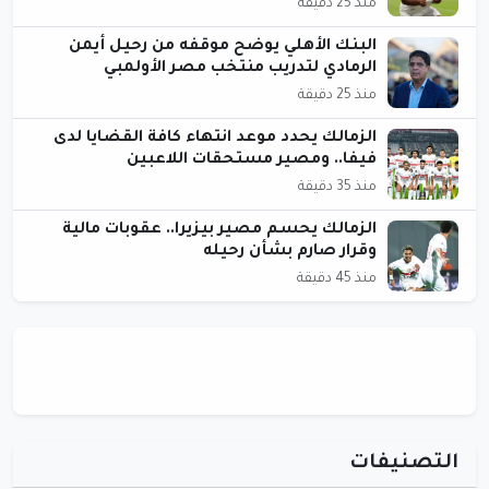
منذ 25 دقيقة
البنك الأهلي يوضح موقفه من رحيل أيمن
الرمادي لتدريب منتخب مصر الأولمبي
منذ 25 دقيقة
الزمالك يحدد موعد انتهاء كافة القضايا لدى
فيفا.. ومصير مستحقات اللاعبين
منذ 35 دقيقة
الزمالك يحسم مصير بيزيرا.. عقوبات مالية
وقرار صارم بشأن رحيله
منذ 45 دقيقة
التصنيفات