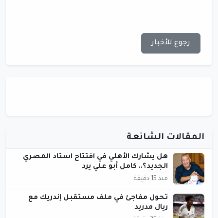
رجوع للأخبار
المقالات الشائعة
هل يشارك الأهلي في افتتاح استاد المصري
الجديد؟.. كامل أبو علي يرد
منذ 15 دقيقة
تحول مفاجئ في ملف مستقبل إندريك مع
ريال مدريد