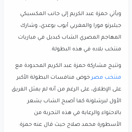
ويأتي حمزة عبد الكريم إلى جانب المكسيكي
جيلبرتو مورا والمغربي أيوب بوعدي، وشارك
المهاجم المصري الشاب كبديل في مباريات
منتخب بلاده في هذه البطولة.
وتتيح مشاركة حمزة عبد الكريم المحدودة مع
منتخب مصر
خوض منافسات البطولة الأكبر
على الإطلاق، على الرغم من أنه لم يمثل الفريق
الأول لبرشلونة كما أصبح الشاب يشعر
بالاحتواء والرعاية في هذه التجربة من
الأسطورة محمد صلاح حيث قال عنه حمزة: