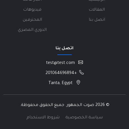
المقالات
فيديوهات
اتصل بنا
المحترفين
الدوري المصري
اتصل بنا
test@test.com
+201064696894
Tanta, Egypt
©
2026 صوت الجمهور. جميع الحقوق محفوظة.
سياسة الخصوصية
شروط الاستخدام