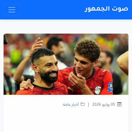
صوت الجمهور
05 يوليو 2026
|
أخبار عامة