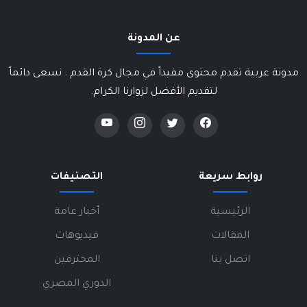
عن المدونة
مدونة عربية تقدم محتوى مفيداً في مجال كرة القدم . نسعى دائماً
لتقديم الأفضل لزوارنا الكرام.
روابط سريعة
التصنيفات
الرئيسية
أخبار عامة
المقالات
فيديوهات
اتصل بنا
المحترفين
الدوري المصري