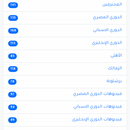
المحترفين
141
الدوري المصري
135
الدوري الاسباني
168
الدوري الإنجليزي
113
الأهلي
83
الزمالك
118
برشلونة
78
فيديوهات الدوري المصري
97
فيديوهات الدوري الاسباني
94
فيديوهات الدوري الإنجليزي
89