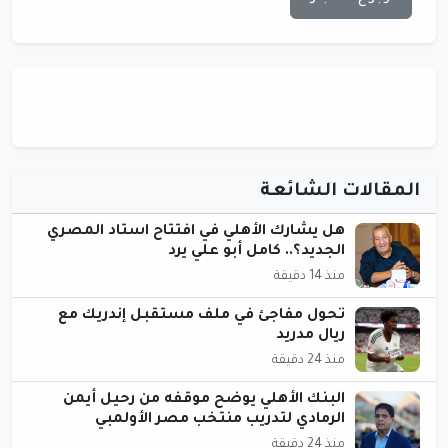
المقالات الشائعة
هل يشارك الأهلي في افتتاح استاد المصري
الجديد؟.. كامل أبو علي يرد
منذ 14 دقيقة
تحول مفاجئ في ملف مستقبل إندريك مع
ريال مدريد
منذ 24 دقيقة
البنك الأهلي يوضح موقفه من رحيل أيمن
الرمادي لتدريب منتخب مصر الأولمبي
منذ 24 دقيقة