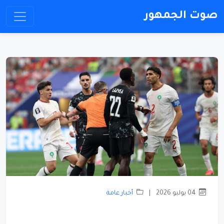
صوت الجمهور
04 يوليو 2026
|
أخبار عامة