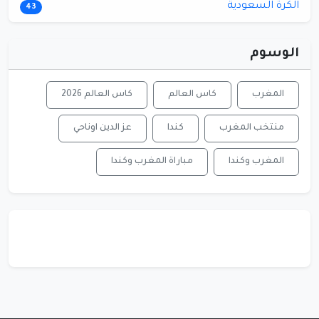
الكرة السعودية
43
الوسوم
المغرب
كاس العالم
كاس العالم 2026
منتخب المغرب
كندا
عز الدين اوناحي
المغرب وكندا
مباراة المغرب وكندا