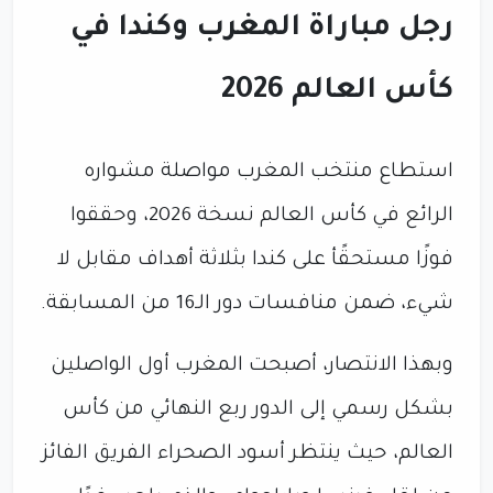
رجل مباراة المغرب وكندا في
كأس العالم 2026
استطاع منتخب المغرب مواصلة مشواره
الرائع في كأس العالم نسخة 2026، وحققوا
فوزًا مستحقًأ على كندا بثلاثة أهداف مقابل لا
شيء، ضمن منافسات دور الـ16 من المسابقة.
وبهذا الانتصار، أصبحت المغرب أول الواصلين
بشكل رسمي إلى الدور ربع النهائي من كأس
العالم، حيث ينتظر أسود الصحراء الفريق الفائز