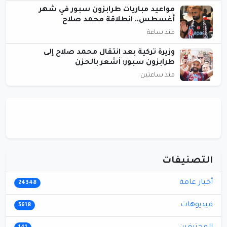
مواعيد مباريات طرابزون سبور في شهر
أغسطس.. انطلاقة محمد صلاح
منذ ساعة
وزيرة تركية بعد انتقال محمد صلاح إلى
طرابزون سبور: أشعر بالحزن
منذ ساعتين
التصنيفات
أخبار عامة
24348
فيديوهات
5618