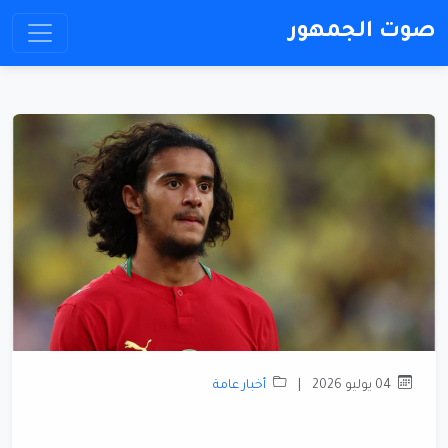
صوت الجمهور
04 يوليو 2026
|
أخبار عامة