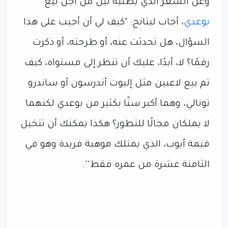
وعن السعر الذي يطلبه ليل من أجل بيع
بوعدي
، أجاب ليتانج: "كيف لي أن أجيب على هذا
السؤال، هل تحدثت عنه، أو طرحته، أو ذكرت
رقمًا؟ لا، أبدًا، عليك أن تنظر إلى مستواه، كيف
تم بيع لاعبين مثل إليوت أندرسون أو ساندرو
تونالي، وهما أكبر سنًا بكثير من بوعدي لكنهما
لا يملكان مجالًا للتطور؟ هكذا يمكنك أن تتخيل
قيمة أيوب، الذي يمتلك موهبة فريدة وهو في
الثامنة عشرة من عمره فقط''.