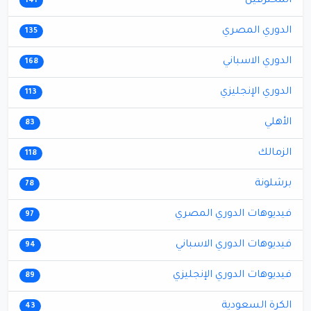
المحترفين
141
الدوري المصري
135
الدوري الاسباني
168
الدوري الإنجليزي
113
الأهلي
83
الزمالك
118
برشلونة
78
فيديوهات الدوري المصري
97
فيديوهات الدوري الاسباني
94
فيديوهات الدوري الإنجليزي
89
الكرة السعودية
43