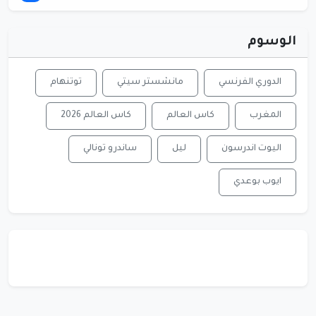
الوسوم
الدوري الفرنسي
مانشستر سيتي
توتنهام
المغرب
كاس العالم
كاس العالم 2026
اليوت اندرسون
ليل
ساندرو تونالي
ايوب بوعدي