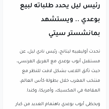
رئيس ليل يحدد طلباته لبيع
بوعدي .. ويستشهد
بمانشستر سيتي
تحدث أوليفييه ليتانج، رئيس نادي ليل، عن
مستقبل أيوب بوعدي مع الفريق الفرنسي،
حيث تألق اللاعب بشكل لافت للنظر مع
منتخب المغرب خلال بطولة كأس العالم،
المقامة في المكسيك، وأمريكا، وكندا.
ويحظى أيوب بوعدي باهتمام العديد من كبار