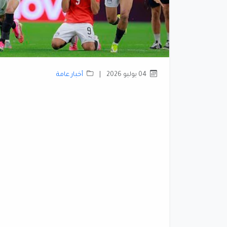
04 يوليو 2026
|
أخبار عامة