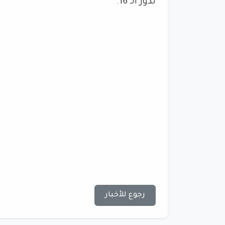
لدور الـ 16.
رجوع للأخبار