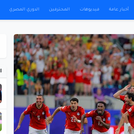
أخبار عامة
فيديوهات
المحترفين
الدوري المصري
ا