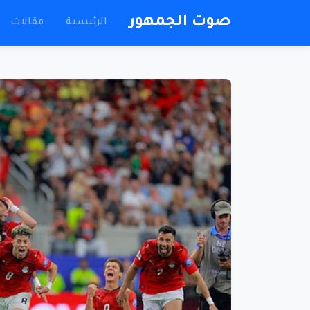
صوت الجمهور
الرئيسية
مقالات