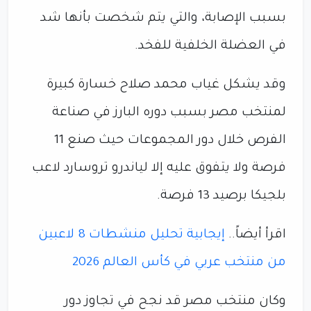
بسبب الإصابة، والتي يتم شخصت بأنها شد
في العضلة الخلفية للفخد.
وقد يشكل غياب محمد صلاح خسارة كبيرة
لمنتخب مصر بسبب دوره البارز في صناعة
الفرص خلال دور المجموعات حيث صنع 11
فرصة ولا يتفوق عليه إلا لياندرو تروسارد لاعب
بلجيكا برصيد 13 فرصة.
اقرأ أيضاً..
إيجابية تحليل منشطات 8 لاعبين
من منتخب عربي في كأس العالم 2026
وكان منتخب مصر قد نجح في تجاوز دور