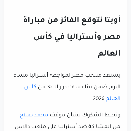
أوبتا تتوقع الفائز من مباراة
مصر وأستراليا في كأس
العالم
يستعد منتخب مصر لمواجهة أستراليا مساء
اليوم ضمن منافسات دور الـ 32 من
كأس
العالم
2026.
وتحيط الشكوك بشأن موقف
محمد صلاح
من المشاركة ضد أستراليا على ملعب دالاس