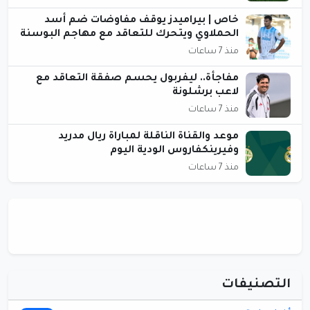
خاص | بيراميدز يوقف مفاوضات ضم أسد
الحملاوي ويتحرك للتعاقد مع مهاجم البوسنة
منذ 7 ساعات
مفاجأة.. ليفربول يحسم صفقة التعاقد مع
لاعب برشلونة
منذ 7 ساعات
موعد والقناة الناقلة لمباراة ريال مدريد
وفيرينكفاروس الودية اليوم
منذ 7 ساعات
التصنيفات