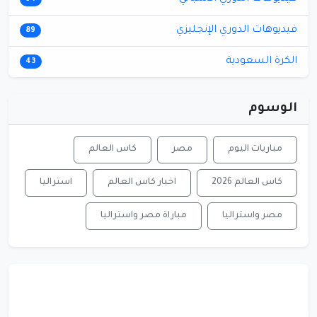
فيديوهات الدوري الإنجليزي
89
الكرة السعودية
43
الوسوم
مباريات اليوم
مصر
كاس العالم
كاس العالم 2026
اخبار كاس العالم
استراليا
مصر واستراليا
مباراة مصر واستراليا