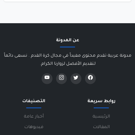
عن المدونة
مدونة عربية تقدم محتوى مفيداً في مجال كرة القدم . نسعى دائماً
لتقديم الأفضل لزوارنا الكرام.
روابط سريعة
التصنيفات
الرئيسية
أخبار عامة
المقالات
فيديوهات