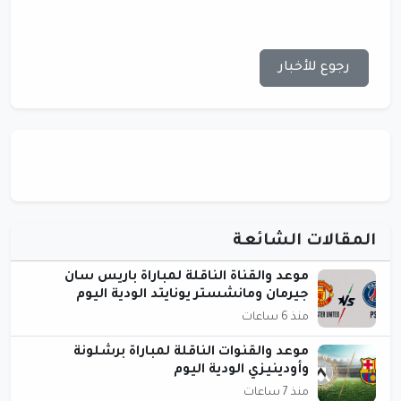
رجوع للأخبار
المقالات الشائعة
موعد والقناة الناقلة لمباراة باريس سان
جيرمان ومانشستر يونايتد الودية اليوم
منذ 6 ساعات
موعد والقنوات الناقلة لمباراة برشلونة
وأودينيزي الودية اليوم
منذ 7 ساعات