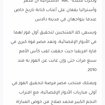
وذكرت شبكة "ABC" الأسترالية أن مصر
وأستراليا يقفان على أعتاب كتابة تاريخ خاص
عندما يتواجهان في مدينة دالاس.
ويسعى كلا المنتخبين لتحقيق أول فوز لهما
في الأدوار الإقصائية، وتعد مصر قوة كبرى في
قارة افريقيا حيث حققت لقب كأس الأمم
سبع مرات حتى وإن غابت عن الفوز به منذ
2010.
ويمتلك منتخب مصر فرصة لتحقيق الفوز في
أولى مباريات الأدوار الإقصائية، مع اقتراب
النجم الكبير محمد صلاح من خوض المباراة