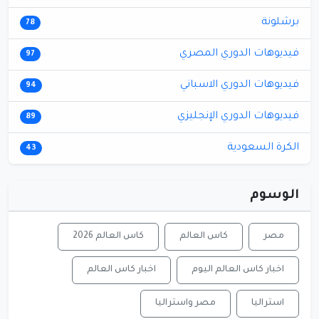
برشلونة
78
فيديوهات الدوري المصري
97
فيديوهات الدوري الاسباني
94
فيديوهات الدوري الإنجليزي
89
الكرة السعودية
43
الوسوم
مصر
كاس العالم
كاس العالم 2026
اخبار كاس العالم اليوم
اخبار كاس العالم
استراليا
مصر واستراليا