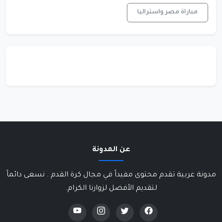
مباراة مصر واستراليا
عن المدونة
مدونة عربية تقدم محتوى مفيداً في مجال كرة القدم . نسعى دائماً
لتقديم الأفضل لزوارنا الكرام.