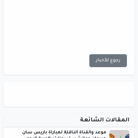
رجوع للأخبار
المقالات الشائعة
موعد والقناة الناقلة لمباراة باريس سان