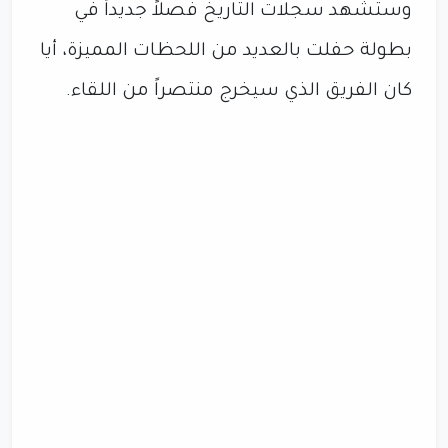
وستشهد سجلات التاريخ فصلاً جديداً في
بطولة حفلت بالعديد من اللحظات المميزة، أيا
كان الفريق الذي سيخرج منتصراً من اللقاء.