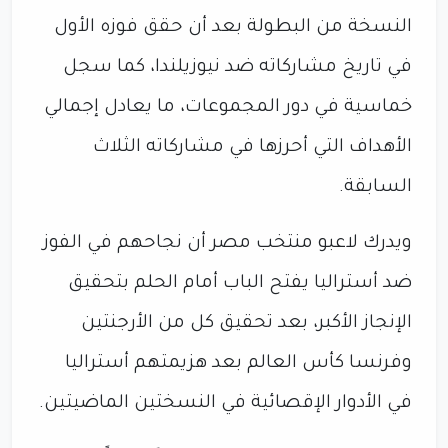
النسخة من البطولة بعد أن حقق فوزه الأول
في تاريخ مشاركاته ضد نيوزيلندا، كما سجل
خماسية في دور المجموعات، ما يعادل إجمالي
الأهداف التي أحرزها في مشاركاته الثلاث
السابقة.
ويدرك لاعبو منتخب مصر أن نجاحهم في الفوز
ضد أستراليا يفتح الباب أمام الحلم بتحقيق
الإنجاز الأكبر، بعد تحقيق كل من الأرجنتين
وفرنسا كأس العالم بعد هزيمتهم أستراليا
في الأدوار الإقصائية في النسختين الماضيتين.