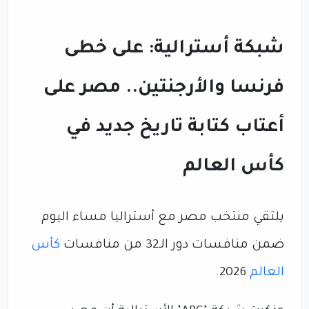
شبكة أسترالية: على خطى
فرنسا والأرجنتين.. مصر على
أعتاب كتابة تاريخ جديد في
كأس العالم
يلتقي منتخب مصر مع أستراليا مساء اليوم
ضمن منافسات دور الـ32 من منافسات
كأس
العالم
2026.