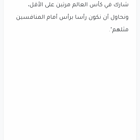
شارك في كأس العالم مرتين على الأقل،
ونحاول أن نكون رأسا برأس أمام المنافسين
مثلهم".