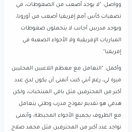
وواصل: "لا يوجد أصعب من الضغوطات، في
تصفيات كأس أمم إفريقيا أصعب من أوروبا،
ويوجد مدربين أجانب لا يتحملون ضغوطات
المباريات الإفريقية ولا الأجواء الصعبة في
إفريقيا".
وأكمل: "التعامل مع معظم اللاعبين المحليين
ميزة لي، رغم أنني كنت أتمنى أن يكون لدي عدد
أكبر من المحترفين مثل باقي المنتخبات، ولكن
هدفي هو تقديم نموذج مدرب وطني يتعامل
مع الظروف بجميع الأجواء المحيطة، وأتمنى
تواجد عدد أكبر من المحترفين مثل محمد صلاح