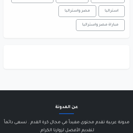
استراليا
مصر واستراليا
مباراة مصر واستراليا
عن المدونة
مدونة عربية تقدم محتوى مفيداً في مجال كرة القدم . نسعى دائماً
لتقديم الأفضل لزوارنا الكرام.