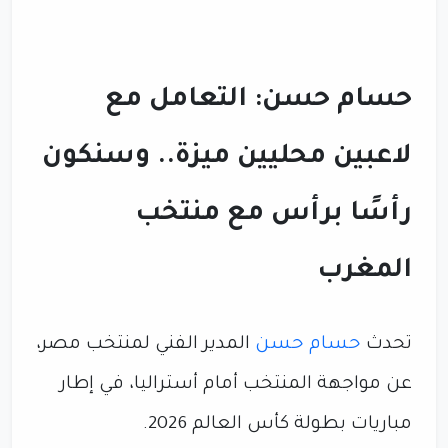
حسام حسن: التعامل مع
لاعبين محليين ميزة.. وسنكون
رأسًا برأس مع منتخب
المغرب
تحدث
حسام حسن
المدير الفني لمنتخب مصر،
عن مواجهة المنتخب أمام أستراليا، في إطار
مباريات بطولة كأس العالم 2026.