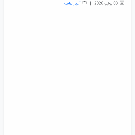
03 يوليو 2026
|
أخبار عامة