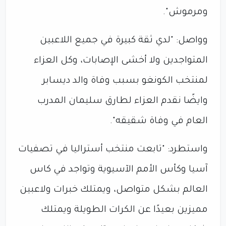
ومرموش".
وواصل: "لدي ثقة كبيرة في جميع اللاعبين
المتواجدين ولا أخشى الإصابات، وكل العزاء
لمنتخب الكونغو بسبب وفاة والد ديسابر
وايضًا نقدم العزاء لطارق سليمان المدرب
العام في وفاة شقيقه".
واستطرد: "تابعت منتخب أستراليا في تصفيات
آسيا وكأس الأمم الآسيوية وتواجد في كاس
العالم بشكل متواصل، ويمتلك خبرات ولاعبين
مميزين بعيدًا عن الكرات الطويلة ويمتلك