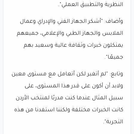
النظرية والتطبيق العملي".
وأضاف: "أشكر الجهاز الفني والإدراي وعمال
الملابس والجهاز الطبي والإعلامي، جميعهم
يمتكلون خبرات وثقافة عالية وسعيد بهم
جميعًا".
وتابع: "لم أتغير لكن أتعامل مع مستوى معين
ولابد أن أكون على قدر هذا المستوى، على
سبيل المثال عندما كنت مدربًا لمنتخب الأردن
كانت الخبرات مختلفة ولكننا استفدنا من هذه
التجربة".