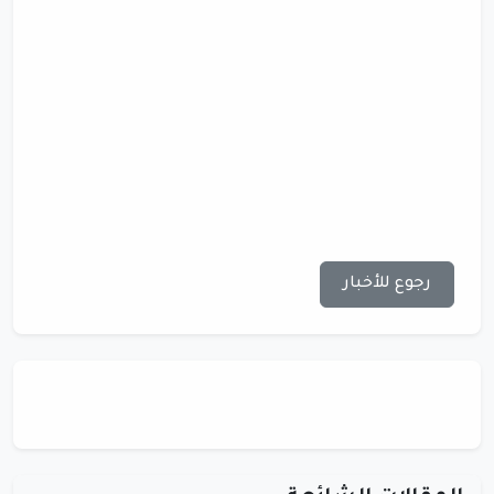
رجوع للأخبار