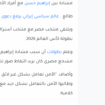
مشادة بين
إبراهيم حسن
مع أفراد الأ
طالع..
عالم سياسي إيراني يرفع دعوى
بطولة كأس العالم 2026.
وعلم
بطولات
أن سبب مشادة إبراهيم ح
مشجع مصري كان يريد التقاط صور تذكا
وأضاف: "الأمن تعامل بشكل غير لائق 
وطالبوا الأمن بالتعامل بشكل جيد مع 
كلامية.