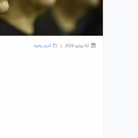
02 يوليو 2026
|
أخبار عامة