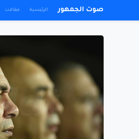
صوت الجمهور
الرئيسية
مقالات