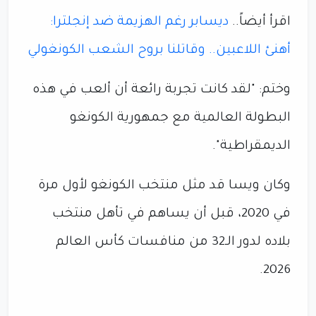
اقرأ أيضاً..
ديسابر رغم الهزيمة ضد إنجلترا:
أهنئ اللاعبين.. وقاتلنا بروح الشعب الكونغولي
وختم: "لقد كانت تجربة رائعة أن ألعب في هذه
البطولة العالمية مع جمهورية الكونغو
الديمقراطية".
وكان ويسا قد مثل منتخب الكونغو لأول مرة
في 2020، قبل أن يساهم في تأهل منتخب
بلاده لدور الـ32 من منافسات كأس العالم
2026.