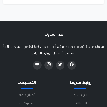
عن المدونة
مدونة عربية تقدم محتوى مفيداً في مجال كرة القدم . نسعى دائماً
لتقديم الأفضل لزوارنا الكرام.
روابط سريعة
التصنيفات
الرئيسية
أخبار عامة
المقالات
فيديوهات