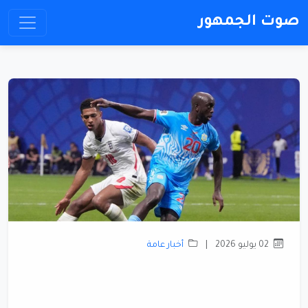
صوت الجمهور
02 يوليو 2026
|
أخبار عامة