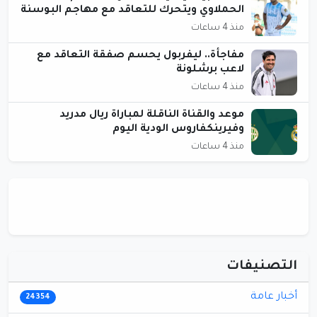
الحملاوي ويتحرك للتعاقد مع مهاجم البوسنة
منذ 4 ساعات
مفاجأة.. ليفربول يحسم صفقة التعاقد مع
لاعب برشلونة
منذ 4 ساعات
موعد والقناة الناقلة لمباراة ريال مدريد
وفيرينكفاروس الودية اليوم
منذ 4 ساعات
التصنيفات
أخبار عامة
24354