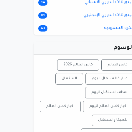
يديوهات الدوري الاسباني
94
يديوهات الدوري الإنجليزي
89
لكرة السعودية
43
لوسوم
كاس العالم
كاس العالم 2026
مباراة السنغال اليوم
السنغال
اهداف السنغال اليوم
اخبار كاس العالم اليوم
اخبار كاس العالم
بلجيكا والسنغال