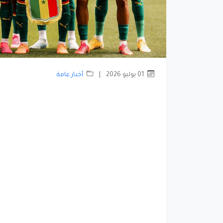
01 يوليو 2026
|
أخبار عامة