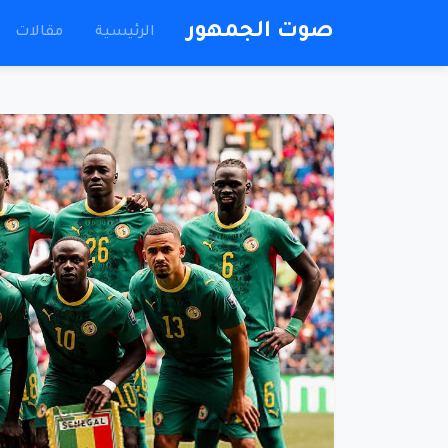
صوت الجمهور
الرئيسية
مقالات