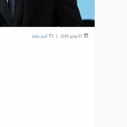
01 يوليو 2026
|
أخبار عامة