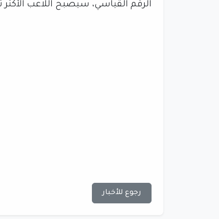
الرقم القياسي، سيصبح اللاعب الأكثر تس
رجوع للأخبار