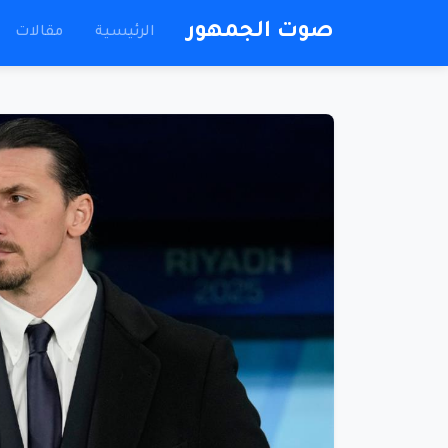
صوت الجمهور
الرئيسية
مقالات