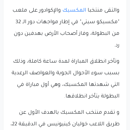
والتقى منتخبا
المكسيك
والإكوادور على ملعب
"مكسيكو سيتي" في إطار مواجهات دور الـ 32
من البطولة، وفاز أصحاب الأرض بهدفين دون
رد.
وتأخر انطلاق المباراة لمدة ساعة كاملة، وذلك
بسبب سوء الأحوال الجوية والعواصف الرعدية
التي شهدتها المكسيك، وهي أول مباراة في
البطولة يتأخر انطلاقها.
و تقدم منتخب المكسيك بالهدف الأول عن
طريق اللاعب خوليان كينيونيس في الدقيقة 22،