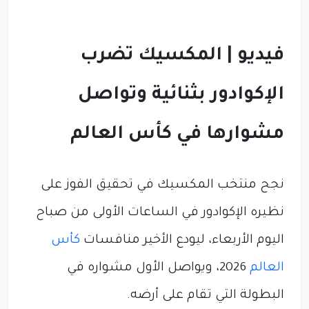
فيديو | المكسيك تضرب
الإكوادور بثنائية وتواصل
مشوارها في كأس العالم
نجح منتخب المكسيك في تحقيق الفوز على
نظيره الإكوادور في الساعات الأولى من صباح
اليوم الأربعاء، ليودع الأخير منافسات
كأس
العالم
2026، ويواصل الأول مشواره في
البطولة التي تقام على أرضه.