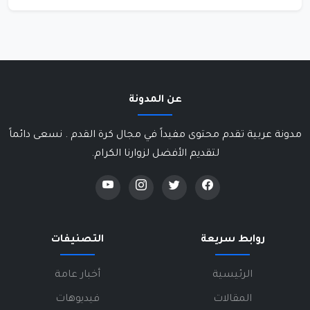
عن المدونة
مدونة عربية تقدم محتوى مفيداً في مجال كرة القدم . نسعى دائماً
لتقديم الأفضل لزوارنا الكرام.
روابط سريعة
التصنيفات
الرئيسية
أخبار عامة
المقالات
فيديوهات