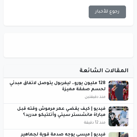
رجوع للأخبار
المقالات الشائعة
128 مليون يورو.. ليفربول يتوصل لاتفاق مبدئي
لحسم صفقة مميزة
منذ دقيقتين
فيديو | كيف يقضي عمر مرموش وقته قبل
مباراة مانشستر سيتي وأتلتيكو مدريد؟
منذ 12 دقيقة
فيديو | ميسي يوجه صدمة قوية لجماهير