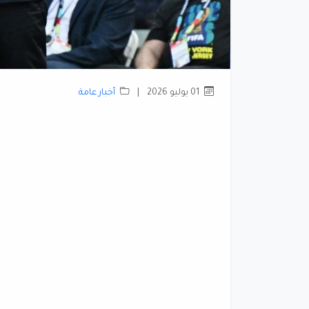
01 يوليو 2026
|
أخبار عامة