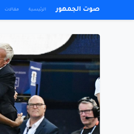
صوت الجمهور
الرئيسية
مقالات