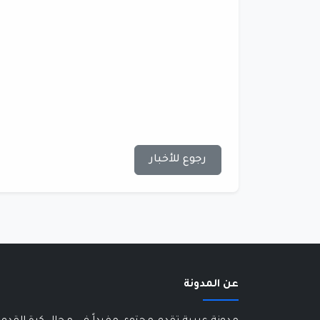
رجوع للأخبار
عن المدونة