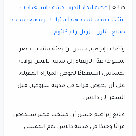
طالع |
عضو اتحاد الكرة يكشف استعدادات
منتخب مصر لمواجهة أستراليا.. ويصرح: محمد
صلاح يقارن بـ زويل وأم كلثوم
وأضاف إبراهيم حسن أن بعثة منتخب مصر
ستتوجه غدًا الأربعاء إلى مدينة دالاس بولاية
تكساس، استعدادًا لخوض المباراة المقبلة،
على أن يخوض مرانه في مدينة سبوكين قبل
السفر إلى دالاس.
وتابع إبراهيم حسن أن منتخب مصر سيخوض
مرانًا وحيدًا في مدينة دالاس يوم الخميس