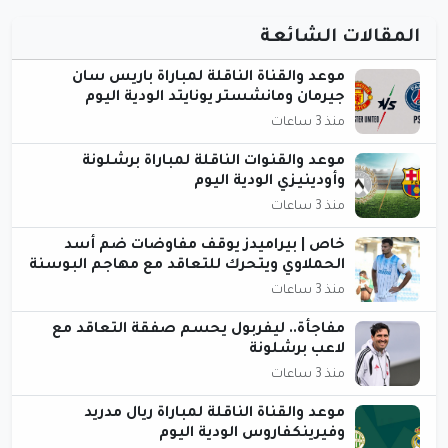
المقالات الشائعة
موعد والقناة الناقلة لمباراة باريس سان
جيرمان ومانشستر يونايتد الودية اليوم
منذ 3 ساعات
موعد والقنوات الناقلة لمباراة برشلونة
وأودينيزي الودية اليوم
منذ 3 ساعات
خاص | بيراميدز يوقف مفاوضات ضم أسد
الحملاوي ويتحرك للتعاقد مع مهاجم البوسنة
منذ 3 ساعات
مفاجأة.. ليفربول يحسم صفقة التعاقد مع
لاعب برشلونة
منذ 3 ساعات
موعد والقناة الناقلة لمباراة ريال مدريد
وفيرينكفاروس الودية اليوم