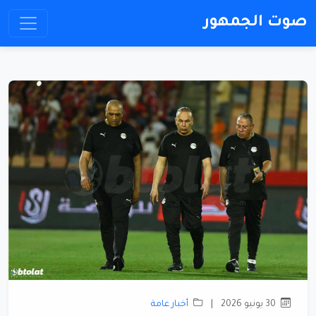
صوت الجمهور
30 يونيو 2026
|
أخبار عامة