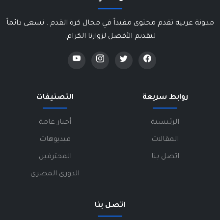
مدونة عربية تقدم محتوى مفيداً في مجال كرة القدم . نسعى دائماً
لتقديم الأفضل لزوارنا الكرام.
روابط سريعة
التصنيفات
الرئيسية
أخبار عامة
المقالات
فيديوهات
اتصل بنا
المحترفين
الدوري المصري
اتصل بنا