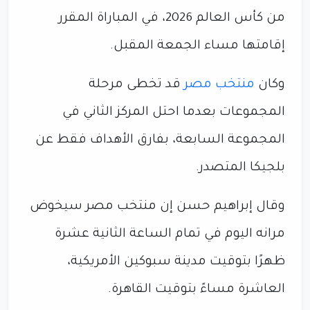
من كأس العالم 2026، في المباراة المقرر
إقامتها مساء الجمعة المقبل.
وكان
منتخب مصر
قد تخطى مرحلة
المجموعات بعدما احتل المركز الثاني في
المجموعة السابعة، بفارق الأهداف فقط عن
بلجيكا المتصدر.
وقال إبراهيم حسن إن منتخب مصر سيخوض
مرانه اليوم في تمام الساعة الثانية عشرة
ظهرًا بتوقيت مدينة سبوكين الأمريكية،
العاشرة مساءً بتوقيت القاهرة.