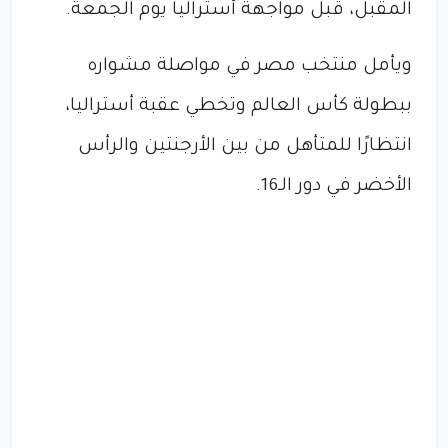
المقبل، قبل مواجهة أستراليا يوم الجمعة.
ويأمل منتخب مصر في مواصلة مشواره
ببطولة كأس العالم وتخطي عقبة أستراليا،
انتظارًا للمتأهل من بين الأرجنتين والرأس
الأخضر في دور الـ16.