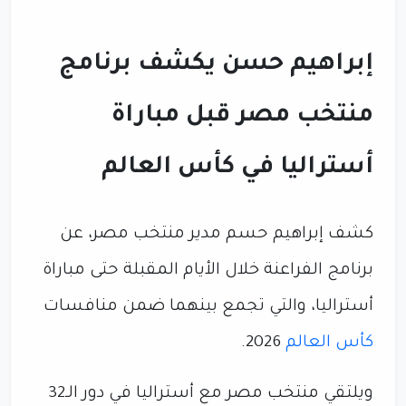
إبراهيم حسن يكشف برنامج
منتخب مصر قبل مباراة
أستراليا في كأس العالم
كشف إبراهيم حسم مدير منتخب مصر، عن
برنامج الفراعنة خلال الأيام المقبلة حتى مباراة
أستراليا، والتي تجمع بينهما ضمن منافسات
كأس العالم
2026.
ويلتقي منتخب مصر مع أستراليا في دور الـ32