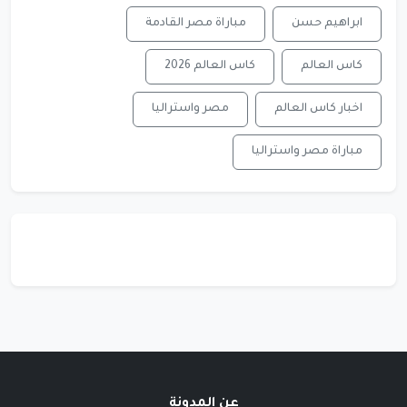
ابراهيم حسن
مباراة مصر القادمة
كاس العالم
كاس العالم 2026
اخبار كاس العالم
مصر واستراليا
مباراة مصر واستراليا
عن المدونة