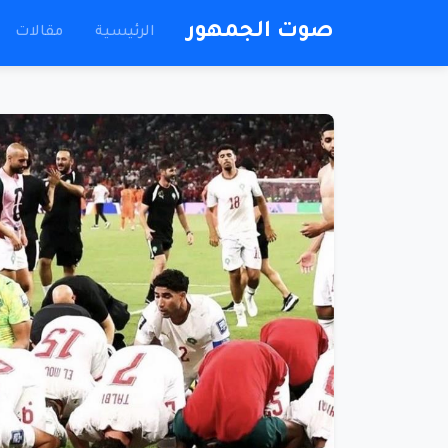
صوت الجمهور
الرئيسية
مقالات