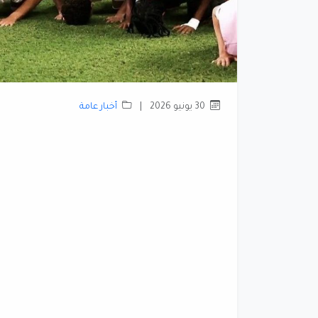
30 يونيو 2026
|
أخبار عامة