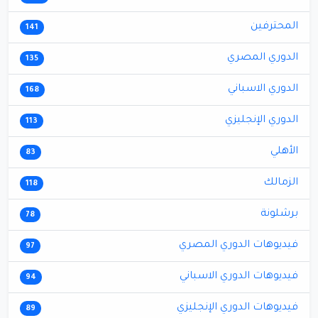
المحترفين
141
الدوري المصري
135
الدوري الاسباني
168
الدوري الإنجليزي
113
الأهلي
83
الزمالك
118
برشلونة
78
فيديوهات الدوري المصري
97
فيديوهات الدوري الاسباني
94
فيديوهات الدوري الإنجليزي
89