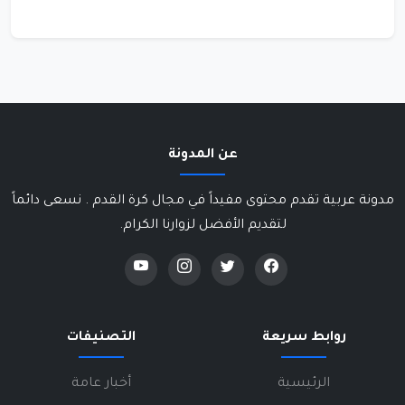
عن المدونة
مدونة عربية تقدم محتوى مفيداً في مجال كرة القدم . نسعى دائماً
لتقديم الأفضل لزوارنا الكرام.
روابط سريعة
التصنيفات
الرئيسية
أخبار عامة