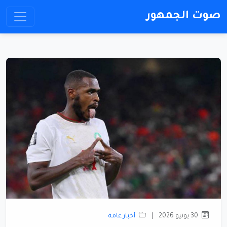
صوت الجمهور
30 يونيو 2026
|
أخبار عامة