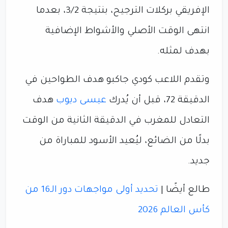
الإفريقي بركلات الترجيح، بنتيجة 3/2، بعدما
انتهى الوقت الأصلي والأشواط الإضافية
بهدف لمثله.
وتقدم اللاعب كودي جاكبو هدف الطواحين في
الدقيقة 72، قبل أن يُدرك
عيسى ديوب
هدف
التعادل للمغرب في الدقيقة الثانية من الوقت
بدلًا من الضائع، ليُعيد الأسود للمباراة من
جديد.
طالع أيضًا |
تحديد أولى مواجهات دور الـ16 من
كأس العالم 2026