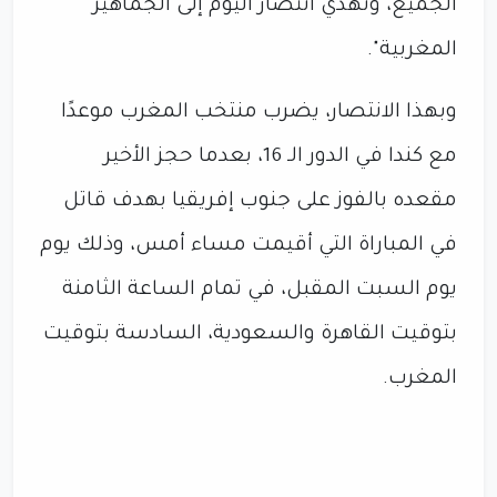
الجميع، ونهدي انتصار اليوم إلى الجماهير
المغربية".
وبهذا الانتصار، يضرب منتخب المغرب موعدًا
مع كندا في الدور الـ 16، بعدما حجز الأخير
مقعده بالفوز على جنوب إفريقيا بهدف قاتل
في المباراة التي أقيمت مساء أمس، وذلك يوم
يوم السبت المقبل، في تمام الساعة الثامنة
بتوقيت القاهرة والسعودية، السادسة بتوقيت
المغرب.