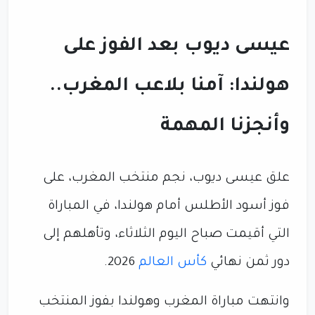
عيسى ديوب بعد الفوز على
هولندا: آمنا بلاعب المغرب..
وأنجزنا المهمة
علق عيسى ديوب، نجم منتخب المغرب، على
فوز أسود الأطلس أمام هولندا، في المباراة
التي أقيمت صباح اليوم الثلاثاء، وتأهلهم إلى
دور ثمن نهائي
كأس العالم
2026.
وانتهت مباراة المغرب وهولندا بفوز المنتخب