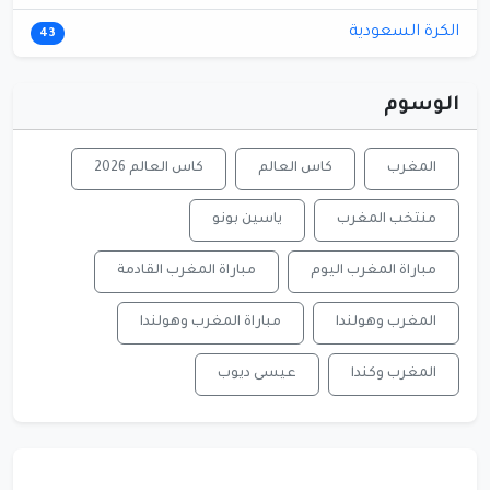
الكرة السعودية
43
الوسوم
المغرب
كاس العالم
كاس العالم 2026
منتخب المغرب
ياسين بونو
مباراة المغرب اليوم
مباراة المغرب القادمة
المغرب وهولندا
مباراة المغرب وهولندا
المغرب وكندا
عيسى ديوب