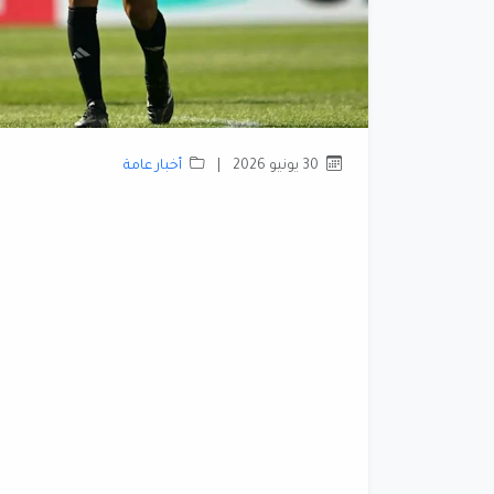
30 يونيو 2026
|
أخبار عامة