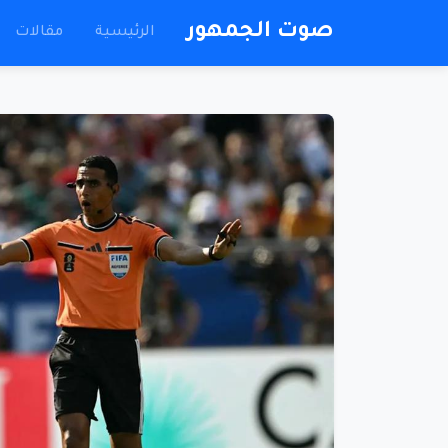
صوت الجمهور
الرئيسية
مقالات