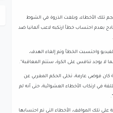
جم تلك الأخطاء، وبلغت الذروة في الشوط
ادح بعدم احتساب خطأ ارتكبه لاعب ألمانيا ضد
فيديو واحتسبت الخطأ وتم إلغاء الهدف،
ما لا يوجد تنافس على الكرة، ستتم المعاقبة".
 كان فوضى عارمة، تخلى الحكم المغربي عن
قة في ارتكاب الأخطاء العشوائية، حتى أنه لم
.
على تلك المواقف، الأخطاء التي تم احتسابها