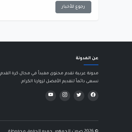
رجوع للأخبار
عن المدونة
مدونة عربية تقدم محتوى مفيداً في مجال كرة القدم 
نسعى دائماً لتقديم الأفضل لزوارنا الكرام.
©
2026 صوت الجمهور. جميع الحقوق محفوظة.