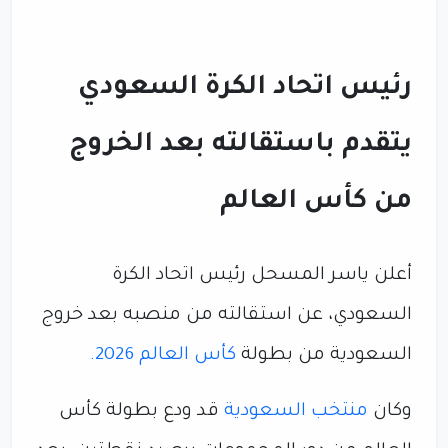
رئيس اتحاد الكرة السعودي
يتقدم باستقالته بعد الخروج
من كأس العالم
أعلن ياسر المسحل رئيس اتحاد الكرة
السعودي، عن استقالته من منصبه بعد خروج
السعودية من بطولة
كأس العالم 2026.
وكان
منتخب السعودية
قد ودع بطولة كأس