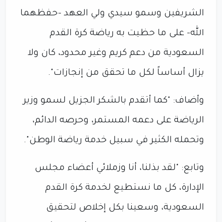
الشريفين وسمو سيدي ولي العهد -حفظهما
الله- على ما حظيت به رياضة كرة القدم
السعودية من دعم كريم وغير محدود، كان ولا
يزال أساساً لكل ما تحقق من إنجازات".
وأضاف: "كما أتقدم بالشكر الجزيل لسمو وزير
الرياضة على دعمه المستمر، وحرصه الدائم،
وتحمله الكثير في سبيل خدمة رياضة الوطن".
وتابع: "لقد بذلنا، أنا وزملائي أعضاء مجلس
الإدارة، كل ما نستطيع لخدمة كرة القدم
السعودية، وسعينا بكل إخلاص لتحقيق