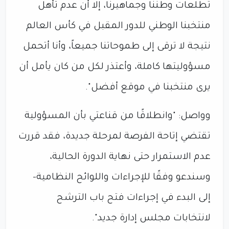
تطلعات وطننا وجماهيرنا، إلا أن عدم تأهل
منتخبنا الوطني للدور المقبل في كأس العالم
نتيجة لا ترقى إلى طموحاتنا جميعاً، وأنا أتحمل
مسؤوليتها كاملة، وأعتذر لكل من كان يأمل أن
يرى منتخبنا في موقع أفضل".
‏وواصل: "وانطلاقًا من قناعتي بأن المسؤولية
تقتضي إتاحة الفرصة لمرحلة جديدة، فقد قررت
عدم الاستمرار حتى نهاية الدورة الحالية،
وسندعو وفقًا للإجراءات واللوائح النظامية-
إلى البدء في إجراءات فتح باب الترشح
لانتخابات مجلس إدارة جديد".