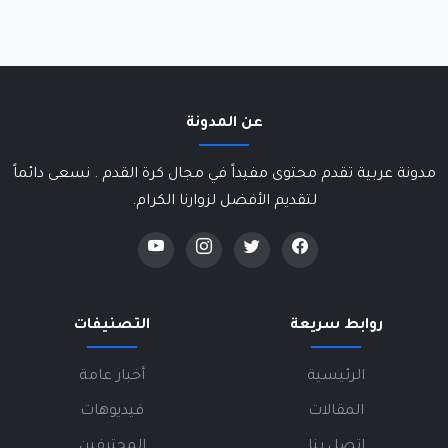
عن المدونة
مدونة عربية تقدم محتوى مفيداً في مجال كرة القدم . نسعى دائماً
لتقديم الأفضل لزوارنا الكرام.
روابط سريعة
التصنيفات
الرئيسية
أخبار عامة
المقالات
فيديوهات
اتصل بنا
المحترفين