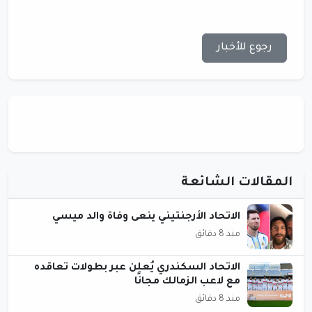
رجوع للأخبار
المقالات الشائعة
الاتحاد الأرجنتيني ينعى وفاة والد ميسي
منذ 8 دقائق
الاتحاد السكندري يُعلن عبر بطولات تعاقده
مع لاعب الزمالك مجانًا
منذ 8 دقائق