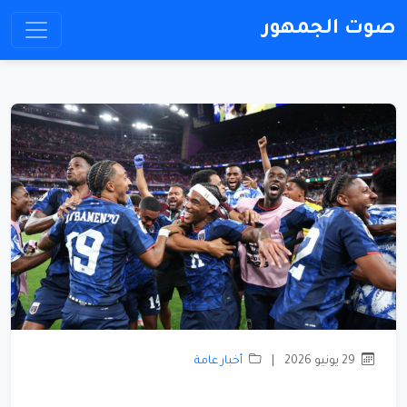
صوت الجمهور
29 يونيو 2026
|
أخبار عامة