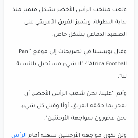
ولعب منتخب الرأس الأخضر بشكل متميز منذ
بداية البطولة، ويتميز الفريق الأفريقي على
الصعيد الدفاعي بشكل خاص.
وقال بوبيستا في تصريحات إلى موقع ''Pan
Africa Football'': "لا شيء مستحيل بالنسبة
لنا".
وأتم: "علينا، نحن شعب الرأس الأخضر، أن
نفخر بما حققه الفريق، أولًا وقبل كل شيء،
نحن فخورون بمواجهة الأرجنتين".
ولن تكون مواجهة الأرجنتين سهلة أمام
الرأس