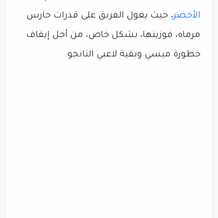
الأخضر
، حيث يعول الفريق على قدرات حارس
مرماه، فوزينها، بشكل خاص، من أجل إيقاف
خطورة ميسي وبقية لاعبي التانجو.