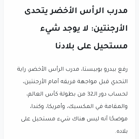
مدرب الرأس الأخضر يتحدى
الأرجنتين: لا يوجد شيء
مستحيل على بلادنا
رفع بيدرو بوبيستا، مدرب الرأس الأخضر، راية
التحدي قبل مواجهة فريقه أمام الأرجنتين،
لحساب دور الـ32 من بطولة كأس العالم،
والمقامة في المكسيك، وأمريكا، وكندا،
موضحًا أنه ليس هناك شيء مستحيل على
بلاده.