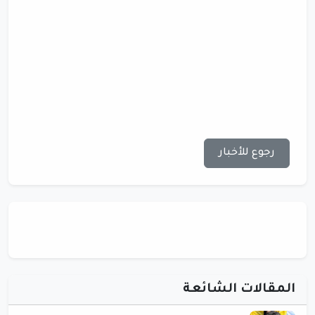
رجوع للأخبار
المقالات الشائعة