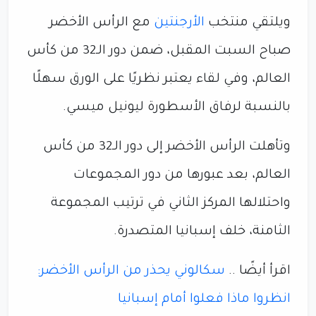
ويلتقي منتخب
الأرجنتين
مع الرأس الأخضر
صباح السبت المقبل، ضمن دور الـ32 من كأس
العالم، وفي لقاء يعتبر نظريًا على الورق سهلًا
بالنسبة لرفاق الأسطورة ليونيل ميسي.
وتأهلت الرأس الأخضر إلى دور الـ32 من كأس
العالم، بعد عبورها من دور المجموعات
واحتلالها المركز الثاني في ترتيب المجموعة
الثامنة، خلف إسبانيا المتصدرة.
اقرأ أيضًا ..
سكالوني يحذر من الرأس الأخضر:
انظروا ماذا فعلوا أمام إسبانيا