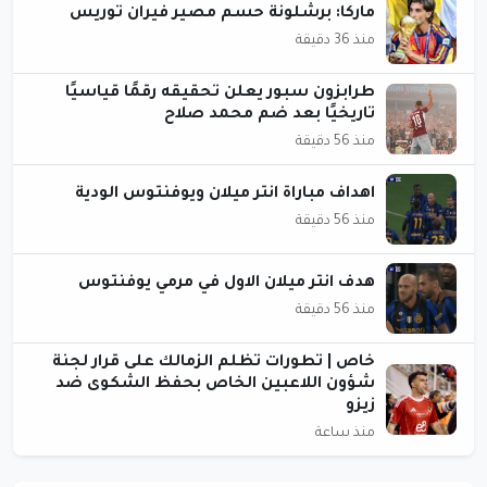
ماركا: برشلونة حسم مصير فيران توريس
منذ 36 دقيقة
طرابزون سبور يعلن تحقيقه رقمًا قياسيًا
تاريخيًا بعد ضم محمد صلاح
منذ 56 دقيقة
اهداف مباراة انتر ميلان ويوفنتوس الودية
منذ 56 دقيقة
هدف انتر ميلان الاول في مرمي يوفنتوس
منذ 56 دقيقة
خاص | تطورات تظلم الزمالك على قرار لجنة
شؤون اللاعبين الخاص بحفظ الشكوى ضد
زيزو
منذ ساعة