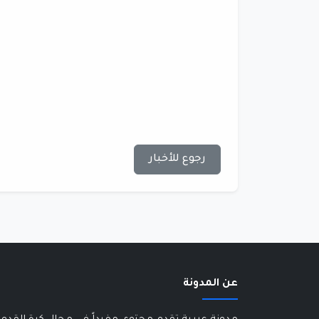
رجوع للأخبار
عن المدونة