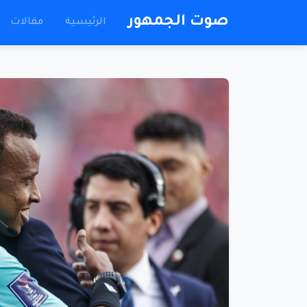
صوت الجمهور
الرئيسية
مقالات