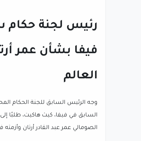
رئيس لجنة حكام س
فيفا بشأن عمر أر
العالم
وجه الرئيس السابق للجنة الحكام المحت
السابق في فيفا، كيث هاكيت، طلبًا إلى 
الصومالي عمر عبد القادر أرتان وأزمته 