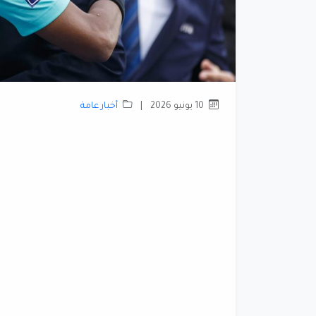
10 يونيو 2026
|
أخبار عامة