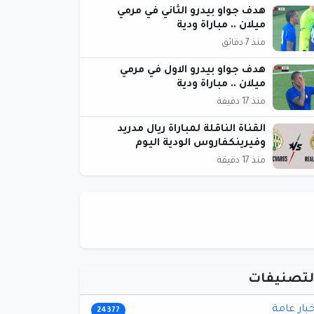
هدف جواو بيدرو الثاني في مرمي
ميلان .. مباراة ودية
منذ 7 دقائق
هدف جواو بيدرو الاول في مرمي
ميلان .. مباراة ودية
منذ 17 دقيقة
القناة الناقلة لمباراة ريال مدريد
وفيرينكفاروس الودية اليوم
منذ 17 دقيقة
لتصنيفات
خبار عامة
24377