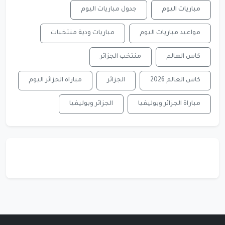
مباريات اليوم
جدول مباريات اليوم
مواعيد مباريات اليوم
مباريات ودية منتخبات
كاس العالم
منتخب الجزائر
كاس العالم 2026
الجزائر
مباراة الجزائر اليوم
مباراة الجزائر وبوليفيا
الجزائر وبوليفيا