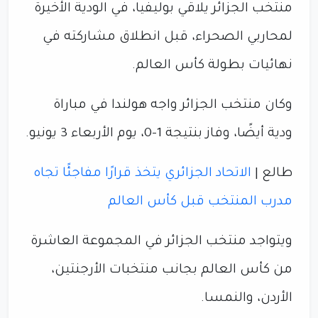
منتخب الجزائر يلاقي بوليفيا، في الودية الأخيرة
لمحاربي الصحراء، قبل انطلاق مشاركته في
نهائيات بطولة كأس العالم.
وكان منتخب الجزائر واجه هولندا في مباراة
ودية أيضًا، وفاز بنتيجة 1-0، يوم الأربعاء 3 يونيو.
طالع |
الاتحاد الجزائري يتخذ قرارًا مفاجئًا تجاه
مدرب المنتخب قبل كأس العالم
ويتواجد منتخب الجزائر في المجموعة العاشرة
من كأس العالم بجانب منتخبات الأرجنتين،
الأردن، والنمسا.