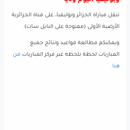
وبوليفيا اليوم وديًا
تنقل مباراة الجزائر وبوليفيا، على قناة الجزائرية
الأرضية الأولى (مفتوحة على النايل سات).
ويمكنكم مطالعة مواعيد ونتائج جميع
المباريات لحظة بلحظة عبر مركز المباريات
من
هنا
.