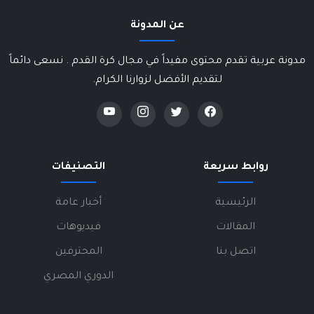
عن المدونة
مدونة عربية تقدم محتوى مفيداً في مجال كرة القدم . نسعى دائماً
لتقديم الأفضل لزوارنا الكرام.
روابط سريعة
التصنيفات
الرئيسية
أخبار عامة
المقالات
فيديوهات
اتصل بنا
المحترفين
الدوري المصري