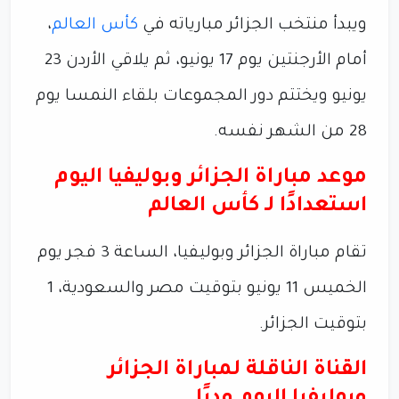
ويبدأ منتخب الجزائر مبارياته في
كأس العالم
،
أمام الأرجنتين يوم 17 يونيو، ثم يلاقي الأردن 23
يونيو ويختتم دور المجموعات بلقاء النمسا يوم
28 من الشهر نفسه.
موعد مباراة الجزائر وبوليفيا اليوم
استعدادًا لـ كأس العالم
تقام مباراة الجزائر وبوليفيا، الساعة 3 فجر يوم
الخميس 11 يونيو بتوقيت مصر والسعودية، 1
بتوقيت الجزائر.
القناة الناقلة لمباراة الجزائر