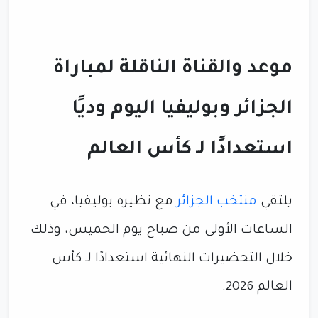
موعد والقناة الناقلة لمباراة
الجزائر وبوليفيا اليوم وديًا
استعدادًا لـ كأس العالم
يلتقي
منتخب الجزائر
مع نظيره بوليفيا، في
الساعات الأولى من صباح يوم الخميس، وذلك
خلال التحضيرات النهائية استعدادًا لـ كأس
العالم 2026.