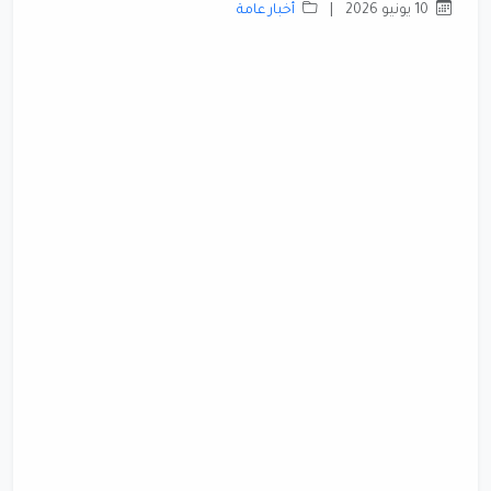
10 يونيو 2026
|
أخبار عامة