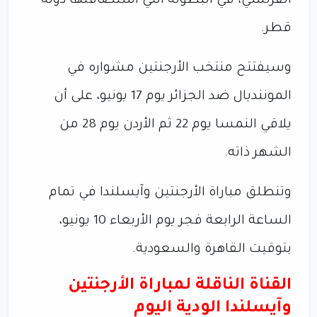
الفرنسي، في البطولة التي استضافتها دولة
قطر.
وسيفتتح منتخب الأرجنتين مشواره في
الموننديال ضد الجزائر يوم 17 يونيو، على أن
يلاقي النمسا يوم 22 ثم الأردن يوم 28 من
الشهر ذاته.
وتنطلق مباراة الأرجنتين وآيسلندا في تمام
الساعة الرابعة فجر يوم الأربعاء 10 يونيو،
بتوقيت القاهرة والسعودية.
القناة الناقلة لمباراة الأرجنتين
وآيسلندا الودية اليوم