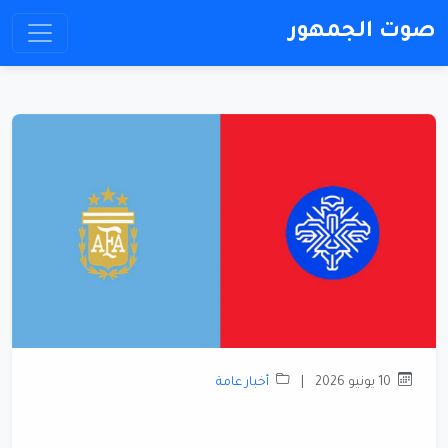
صوت الجمهور
10 يونيو 2026
|
أخبار عامة