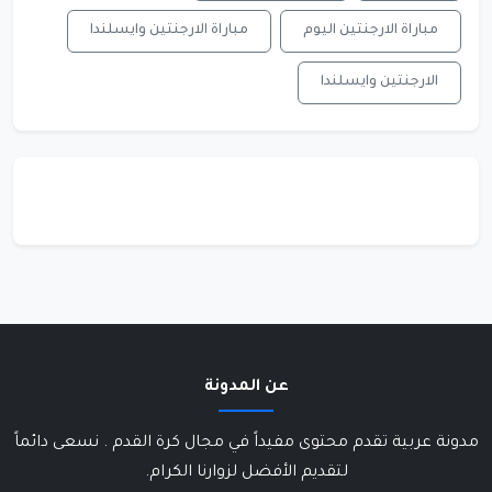
مباراة الارجنتين اليوم
مباراة الارجنتين وايسلندا
الارجنتين وايسلندا
عن المدونة
مدونة عربية تقدم محتوى مفيداً في مجال كرة القدم . نسعى دائماً
لتقديم الأفضل لزوارنا الكرام.