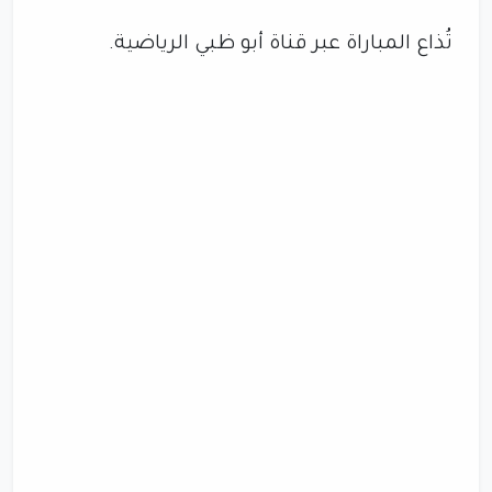
تُذاع المباراة عبر قناة أبو ظبي الرياضية.