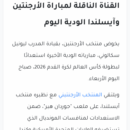
القناة الناقلة لمباراة الأرجنتين
وآيسلندا الودية اليوم
يخوض منتخب الأرجنتين، بقيادة المدرب ليونيل
سكالوني، مبارياته الودية الأخيرة استعدادًا
لبطولة كأس العالم لكرة القدم 2026، صباح
اليوم الأربعاء.
ويلتقي
المنتخب الأرجنتيني
مع نظيره منتخب
آيسلندا، على ملعب "جوردان هير"، ضمن
الاستعدادات لمنافسات المونديال الذي