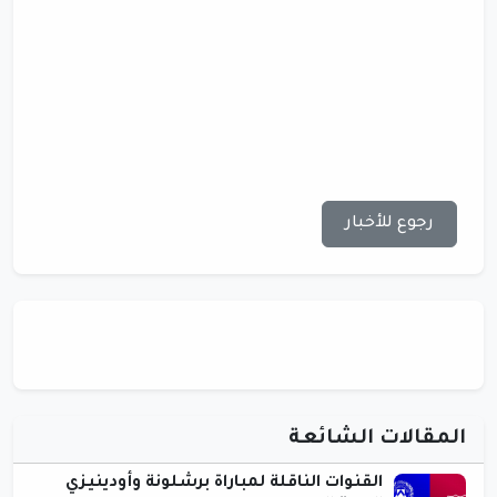
رجوع للأخبار
المقالات الشائعة
القنوات الناقلة لمباراة برشلونة وأودينيزي