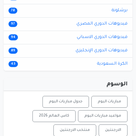
برشلونة
78
فيديوهات الدوري المصري
97
فيديوهات الدوري الاسباني
94
فيديوهات الدوري الإنجليزي
89
الكرة السعودية
43
الوسوم
مباريات اليوم
جدول مباريات اليوم
مواعيد مباريات اليوم
كاس العالم 2026
الارجنتين
منتخب الارجنتين