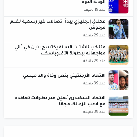
الودية اليوم
منذ 19 دقيقة
عملاق إنجليزي يبدأ اتصالات غير رسمية لضم
مرموش
منذ 29 دقيقة
منتخب ناشئات السلة يكتسح بنين في ثاني
مواجهاته ببطولة الأفروباسكت
منذ 29 دقيقة
الاتحاد الأرجنتيني ينعى وفاة والد ميسي
منذ 39 دقيقة
الاتحاد السكندري يُعلن عبر بطولات تعاقده
مع لاعب الزمالك مجانًا
منذ 39 دقيقة