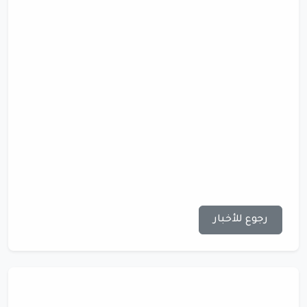
رجوع للأخبار