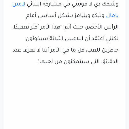
وشكك دي لا فوينتي في مشاركة الثنائي
لامين
يامال
ونيكو ويليامز بشكل أساسي أمام
الرأس الأخضر، حيث أتم: "هذا الأمر أكثر تعقيدًا،
لكنني أعتقد أن اللاعبين الثلاثة سيكونون
جاهزين للعب، كل ما في الأمر أننا لا نعرف عدد
الدقائق التي سيتمكنون من لعبها".