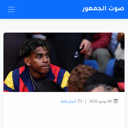
صوت الجمهور
08 يونيو 2026
|
أخبار عامة