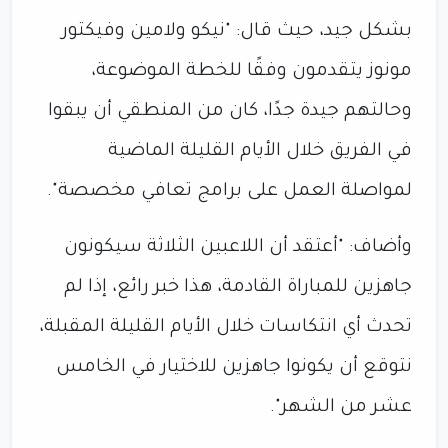
بشكل جيد، حيث قال: "نيكو ولامين وفيكتور
مونوز يتقدمون وفقًا للخطة الموضوعة،
وحالتهم جيدة جدًا، كان من المنطقي أن يبقوا
في الفريق خلال الأيام القليلة الماضية
لمواصلة العمل على برامج تعافي مخصصة".
وأضاف: "أعتقد أن اللاعبين الثلاثة سيكونون
جاهزين للمباراة القادمة، هذا خبر رائع، إذا لم
تحدث أي انتكاسات خلال الأيام القليلة المقبلة،
نتوقع أن يكونوا جاهزين للاختيار في الخامس
عشر من الشهر".