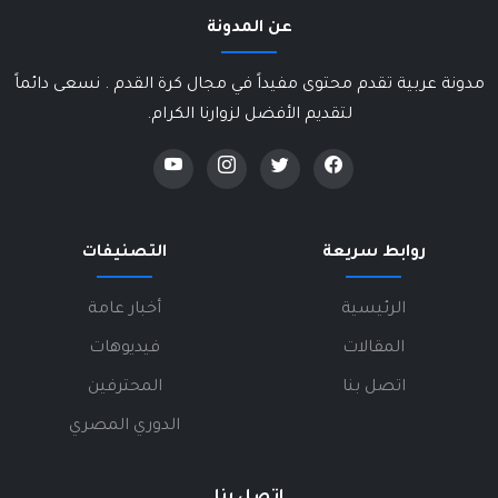
عن المدونة
مدونة عربية تقدم محتوى مفيداً في مجال كرة القدم . نسعى دائماً
لتقديم الأفضل لزوارنا الكرام.
روابط سريعة
التصنيفات
الرئيسية
أخبار عامة
المقالات
فيديوهات
اتصل بنا
المحترفين
الدوري المصري
اتصل بنا