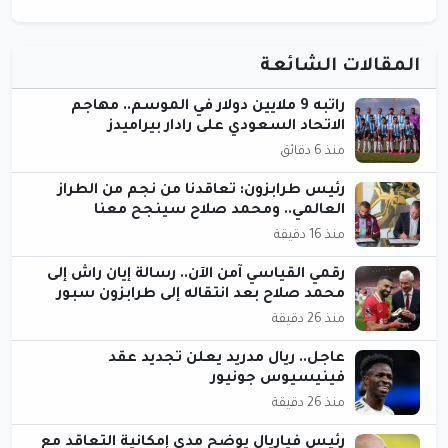
المقالات الشائعة
راتبه 9 ملايين دولار في الموسم.. مهاجم
الاتحاد السعودي على رادار بيراميدز
منذ 6 دقائق
رئيس طرابزون: تعاقدنا من نجم من الطراز
العالمي.. ومحمد صلاح سينجح معنا
منذ 16 دقيقة
رقمي القياسي آمن الآن.. رسالة إيان راش إلى
محمد صلاح بعد انتقاله إلى طرابزون سبور
منذ 26 دقيقة
عاجل.. ريال مدريد يعلن تجديد عقد
فينيسيوس جونيور
منذ 26 دقيقة
رئيس فياريال يوضح مدى إمكانية التعاقد مع