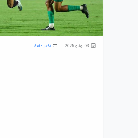
03 يونيو 2026
|
أخبار عامة