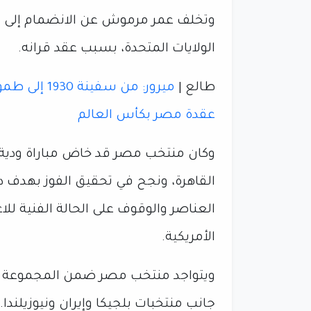
وتخلف عمر مرموش عن الانضمام إلى ب
الولايات المتحدة، بسبب عقد قرانه.
طالع |
عقدة مصر بكأس العالم
وكان منتخب مصر قد خاض مباراة ودية
القاهرة، ونجح في تحقيق الفوز بهدف 
العناصر والوقوف على الحالة الفنية للا
الأمريكية.
جانب منتخبات بلجيكا وإيران ونيوزيلندا.