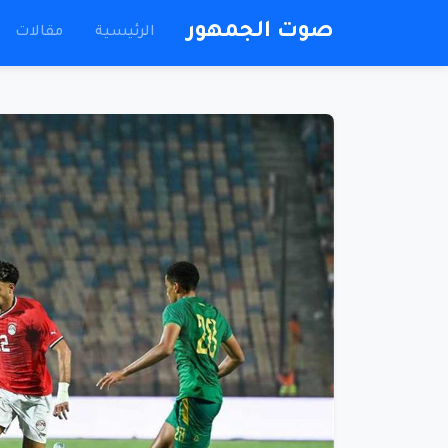
صوت الجمهور
الرئيسية
مقالات