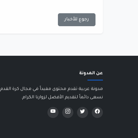
رجوع للأخبار
عن المدونة
مدونة عربية تقدم محتوى مفيداً في مجال كرة القدم 
نسعى دائماً لتقديم الأفضل لزوارنا الكرام.