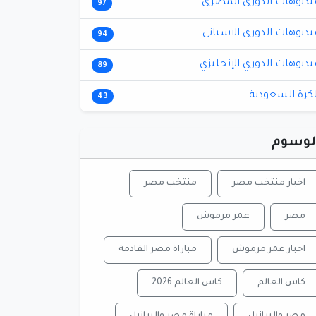
يديوهات الدوري المصري
97
يديوهات الدوري الاسباني
94
يديوهات الدوري الإنجليزي
89
لكرة السعودية
43
لوسوم
اخبار منتخب مصر
منتخب مصر
مصر
عمر مرموش
اخبار عمر مرموش
مباراة مصر القادمة
كاس العالم
كاس العالم 2026