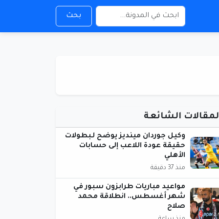
بحث
لمقالات الشائعة
وكيل جوردان مينديز يوضح لـبطولات
حقيقة عودة اللاعب إلى حسابات
الأهلي
منذ 37 دقيقة
مواعيد مباريات طرابزون سبور في
شهر أغسطس.. انطلاقة محمد
صلاح