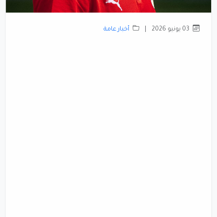
03 يونيو 2026
|
أخبار عامة