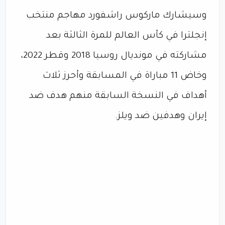
وسيشارك ماركوس راشفورد مهاجم منتخب
إنجلترا في كأس العالم للمرة الثالثة بعد
مشاركته في مونديال روسيا 2018 وقطر 2022،
وخاض 11 مباراة في المسابقة وأحرز ثلاث
أهداف في النسخة السابقة منهم هدف ضد
إيران وهدفين ضد ويلز.