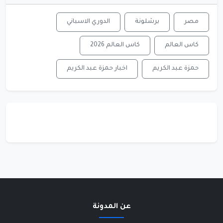
مصر
برشلونة
الدوري الاسباني
كاس العالم
كاس العالم 2026
حمزة عبد الكريم
اخبار حمزة عبد الكريم
عن المدونة