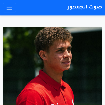
صوت الجمهور