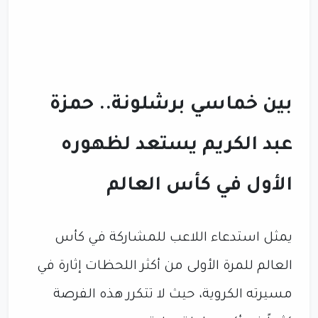
بين خماسي برشلونة.. حمزة
عبد الكريم يستعد لظهوره
الأول في كأس العالم
يمثل استدعاء اللاعب للمشاركة في كأس
العالم للمرة الأولى من أكثر اللحظات إثارة في
مسيرته الكروية، حيث لا تتكرر هذه الفرصة