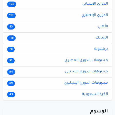
الدوري الاسباني
168
الدوري الإنجليزي
113
الأهلي
83
الزمالك
118
برشلونة
78
فيديوهات الدوري المصري
97
فيديوهات الدوري الاسباني
94
فيديوهات الدوري الإنجليزي
89
الكرة السعودية
43
الوسوم