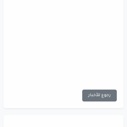
رجوع للأخبار