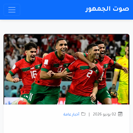
صوت الجمهور
02 يونيو 2026
|
أخبار عامة