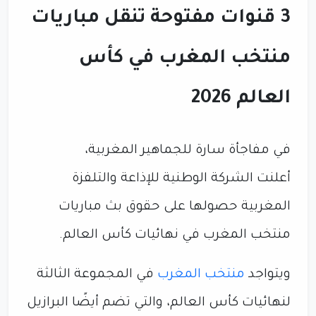
3 قنوات مفتوحة تنقل مباريات
منتخب المغرب في كأس
العالم 2026
في مفاجأة سارة للجماهير المغربية،
أعلنت الشركة الوطنية للإذاعة والتلفزة
المغربية حصولها على حقوق بث مباريات
منتخب المغرب في نهائيات كأس العالم.
ويتواجد
منتخب المغرب
في المجموعة الثالثة
لنهائيات كأس العالم، والتي تضم أيضًا البرازيل