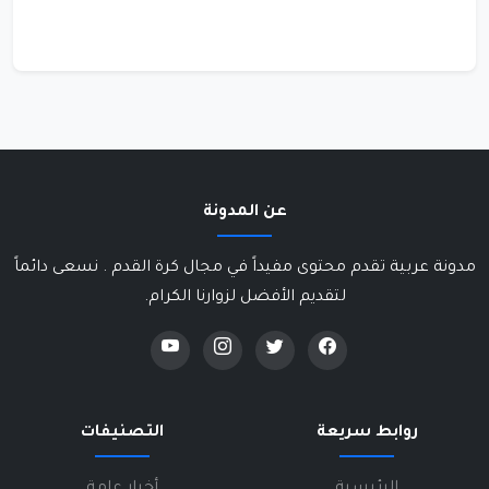
عن المدونة
مدونة عربية تقدم محتوى مفيداً في مجال كرة القدم . نسعى دائماً
لتقديم الأفضل لزوارنا الكرام.
روابط سريعة
التصنيفات