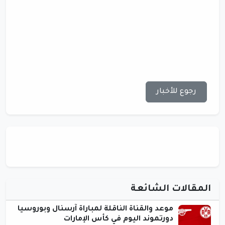
رجوع للأخبار
المقالات الشائعة
موعد والقناة الناقلة لمباراة آرسنال وبوروسيا
دورتموند اليوم في كأس الإمارات