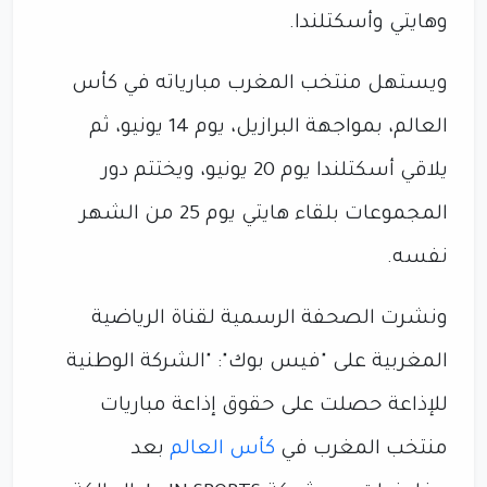
وهايتي وأسكتلندا.
ويستهل منتخب المغرب مبارياته في كأس
العالم، بمواجهة البرازيل، يوم 14 يونيو، ثم
يلاقي أسكتلندا يوم 20 يونيو، ويختتم دور
المجموعات بلقاء هايتي يوم 25 من الشهر
نفسه.
ونشرت الصحفة الرسمية لقناة الرياضية
المغربية على "فيس بوك": "الشركة الوطنية
للإذاعة حصلت على حقوق إذاعة مباريات
منتخب المغرب في
كأس العالم
بعد