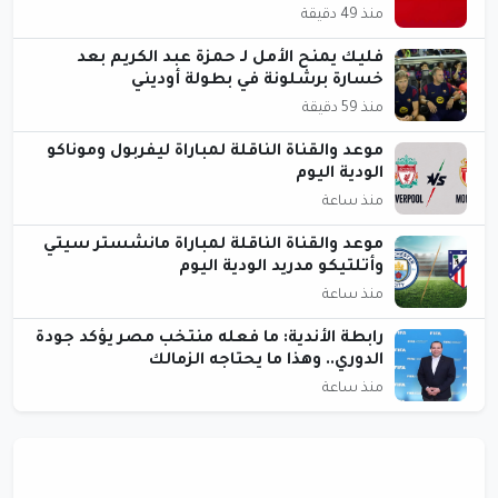
منذ 49 دقيقة
فليك يمنح الأمل لـ حمزة عبد الكريم بعد
خسارة برشلونة في بطولة أوديني
منذ 59 دقيقة
موعد والقناة الناقلة لمباراة ليفربول وموناكو
الودية اليوم
منذ ساعة
موعد والقناة الناقلة لمباراة مانشستر سيتي
وأتلتيكو مدريد الودية اليوم
منذ ساعة
رابطة الأندية: ما فعله منتخب مصر يؤكد جودة
الدوري.. وهذا ما يحتاجه الزمالك
منذ ساعة