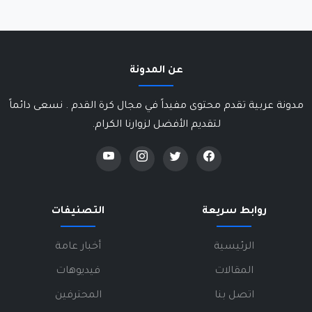
عن المدونة
مدونة عربية تقدم محتوى مفيداً في مجال كرة القدم . نسعى دائماً
لتقديم الأفضل لزوارنا الكرام.
روابط سريعة
التصنيفات
الرئيسية
أخبار عامة
المقالات
فيديوهات
اتصل بنا
المحترفين