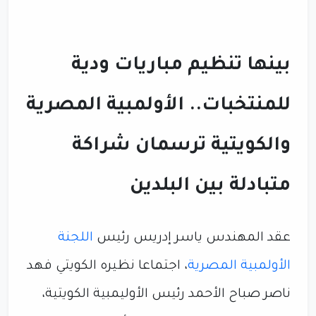
بينها تنظيم مباريات ودية
للمنتخبات.. الأولمبية المصرية
والكويتية ترسمان شراكة
متبادلة بين البلدين
عقد المهندس ياسر إدريس رئيس
اللجنة
الأولمبية المصرية
، اجتماعا نظيره الكويتي فهد
ناصر صباح الأحمد رئيس الأوليمبية الكويتية،