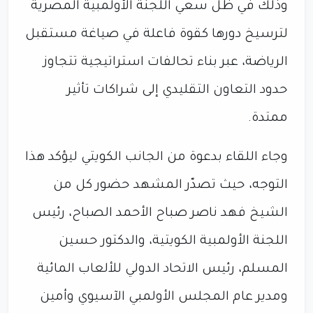
وذلك في ظل سعي اللجنة الأولمبية المصرية
لترسيخ دورها كقوة فاعلة في صياغة مستقبل
الرياضة، عبر بناء تحالفات استراتيجية تتجاوز
حدود التعاون التقليدي إلى شراكات تأثير
ممتدة.
وجاء اللقاء بدعوة من الجانب الكويتي ليؤكد هذا
التوجه، حيث تصدّر المشهد حضور كل من
الشيخ فهد ناصر صباح الأحمد الصباح، رئيس
اللجنة الأولمبية الكويتية، والدكتور حسين
المسلم، رئيس الاتحاد الدولي للألعاب المائية
ومدير عام المجلس الأولمبي الآسيوي وأمين