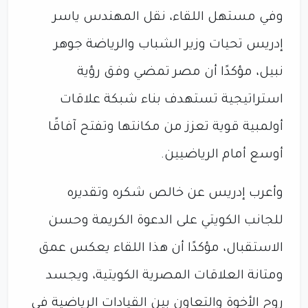
وفي مستهل اللقاء، نقل المهندس ياسر
إدريس تحيات وزير الشباب والرياضة جوهر
نبيل، مؤكدًا أن مصر تمضي وفق رؤية
استراتيجية تستهدف بناء شبكة علاقات
أولمبية قوية تعزز من مكانتها وتفتح آفاقًا
أوسع أمام الرياضيين.
وأعرب إدريس عن خالص شكره وتقديره
للجانب الكويتي على الدعوة الكريمة وحسن
الاستقبال، مؤكدًا أن هذا اللقاء يعكس عمق
ومتانة العلاقات المصرية الكويتية، ويجسد
روح الأخوة والتعاون بين القيادات الرياضية في