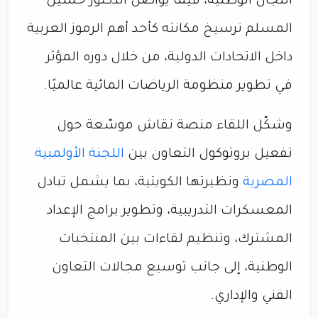
اللجان الوطنية، فيما يواصل الدكتور حسين
المسلم ترسيخ مكانته كأحد أهم الرموز العربية
داخل الاتحادات الدولية، من خلال دوره المؤثر
في تطوير منظومة الرياضات المائية عالميًا.
وشكّل اللقاء منصة نقاش موسّعة حول
تفعيل بروتوكول التعاون بين
اللجنة الأولمبية
المصرية
ونظيرتها الكويتية، بما يشمل تبادل
المعسكرات التدريبية، وتطوير برامج الإعداد
المشترك، وتنظيم لقاءات بين المنتخبات
الوطنية، إلى جانب توسيع مجالات التعاون
الفني والإداري.