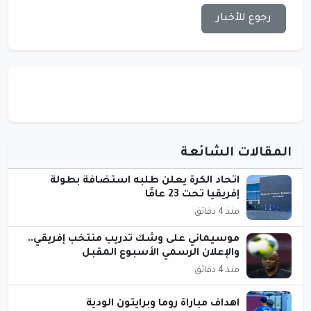
رجوع للأخبار
المقالات الشائعة
اتحاد الكرة يعلن طلبه استضافة بطولة
إفريقيا تحت 23 عامًا
منذ 4 دقائق
موسيماني على وشك تدريب منتخب إفريقي..
والإعلان الرسمي الأسبوع المقبل
منذ 4 دقائق
اهداف مباراة روما وبرايتون الودية