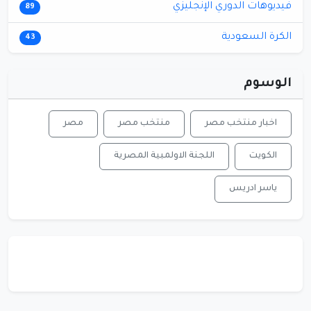
فيديوهات الدوري الإنجليزي
89
الكرة السعودية
43
الوسوم
اخبار منتخب مصر
منتخب مصر
مصر
الكويت
اللجنة الاولمبية المصرية
ياسر ادريس