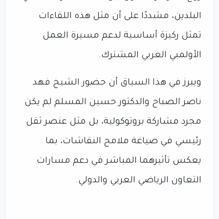
البلدين، مشددًا على أن مثل هذه اللقاءات
تمثل ركيزة أساسية لدعم مسيرة العمل
الأولمبي العربي المشترك.
ويبرز في هذا السياق أن حضور الشيخ فهد
ناصر الصباح والدكتور حسين المسلم لم يكن
مجرد مشاركة بروتوكولية، بل مثل عنصر ثقل
رئيسي في صياغة ملامح النقاشات، بما
يعكس تأثيرهما المباشر في دعم مسارات
التعاون الرياضي العربي والدولي.