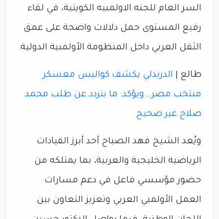
السر العام للجنه الاولمبيه الكويتية، في لقاء
رفيع المستوى حمل دلالات واضحة على عمق
الثقل العربي داخل المنظومة الأولمبية الدولية.
طالع |
الدرندلي يكشف كواليس معسكر
منتخب مصر.. ويؤكد: ما يتردد عن طلب محمد
صلاح غير صحيح
ويُعد الشيخ فهد الصباح أحد أبرز القيادات
الرياضية الخليجية والعربية، بما يمتلكه من
حضور مؤسسي فاعل في دعم مسارات
العمل الأولمبي العربي وتعزيز التعاون بين