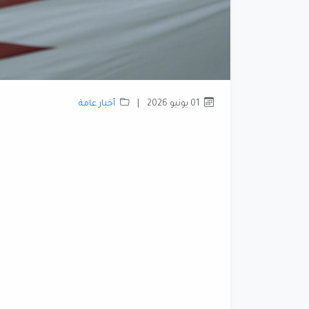
01 يونيو 2026
|
أخبار عامة