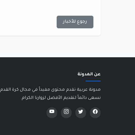
رجوع للأخبار
عن المدونة
مدونة عربية تقدم محتوى مفيداً في مجال كرة القدم 
نسعى دائماً لتقديم الأفضل لزوارنا الكرام.