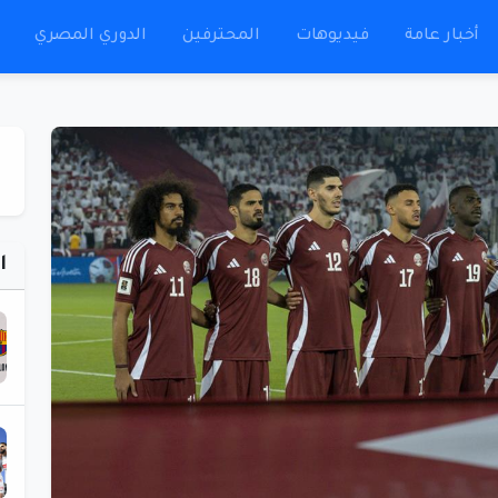
أخبار عامة
فيديوهات
المحترفين
الدوري المصري
ا