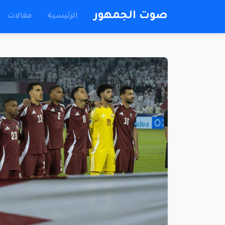
صوت الجمهور
الرئيسية
مقالات