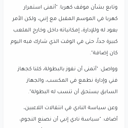
وتابع بشأن موقف كهربا: "أتمنى استمرار
كهربا في الموسم المقبل مع إنبي، ولكن الأمر
يعود له وللإدارة، إمكانياته داخل وخارج الملعب
كبيرة جداً، حتى في الوقت الذي شارك فيه اليوم
كان إضافة".
وواصل: "أتمنى أن نفوز بالبطولة، كلنا كجهاز
فني وإدارة نطمع في المكسب، والجهاز
السابق يستحق أن تنسب له البطولة".
وعن سياسة النادي في انتقالات اللاعبين،
أضاف: "سياسة نادي إنبي أن نصنع النجوم،