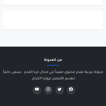
عن المدونة
مدونة عربية تقدم محتوى مفيداً في مجال كرة القدم . نسعى دائماً
لتقديم الأفضل لزوارنا الكرام.