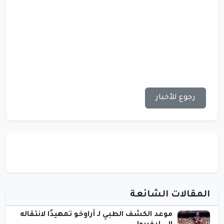
رجوع للأخبار
المقالات الشائعة
موعد الكشف الطبي لـ أراوخو تمهيدًا لانتقاله