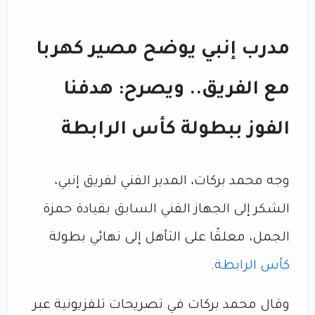
مدرب إنبي يوضح مصير كهربا
مع الفريق.. ويصرح: هدفنا
الفوز ببطولة كأس الرابطة
وجه محمد بركات، المدير الفني لفريق إنبي،
الشكر إلى الجهاز الفني السابق بقيادة حمزة
الجمل، معلقًا على التأهل إلى نهائي بطولة
كأس الرابطة
.
وقال محمد بركات في تصريحات تلفزيونية عبر