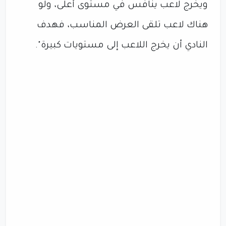
ويخرج لاعب ينافس في مستوى أعلى، ولو
هناك لاعب تلقى العرض المناسب، فهدف
النادي أن يخرج اللاعب إلى مستويات كبيرة".