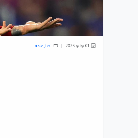
01 يونيو 2026
|
أخبار عامة