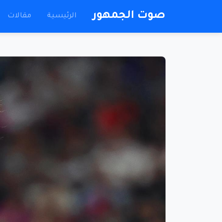
صوت الجمهور
الرئيسية
مقالات