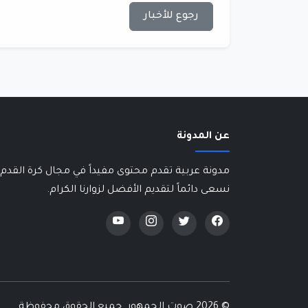
رجوع للأخبار
عن المدونة
مدونة عربية تقدم محتوى مفيداً في مجال كرة القدم 
نسعى دائماً لتقديم الأفضل لزوارنا الكرام.
©
2026 صوت الجمهور. جميع الحقوق محفوظة.