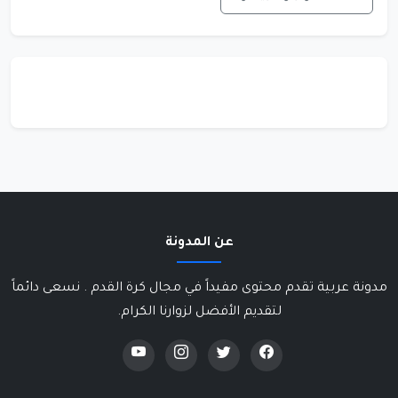
عن المدونة
مدونة عربية تقدم محتوى مفيداً في مجال كرة القدم . نسعى دائماً
لتقديم الأفضل لزوارنا الكرام.