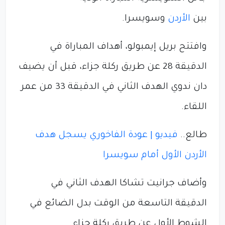
بين
الأردن
وسويسرا.
وافتتح بريل إيمبولو، أهداف المباراة في
الدقيقة 28 عن طريق ركلة جزاء، قبل أن يضيف
دان ندوي الهدف الثاني في الدقيقة 33 من عمر
اللقاء.
طالع..
فيديو | عودة الفاخوري يسجل هدف
الأردن الأول أمام سويسرا
وأضاف جرانيت تشاكا الهدف الثاني في
الدقيقة التاسعة من الوقت بدل الضائع في
الشوط الأول عن طريق ركلة جزاء.