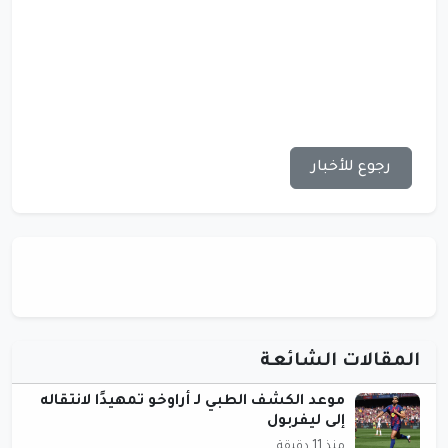
رجوع للأخبار
المقالات الشائعة
موعد الكشف الطبي لـ أراوخو تمهيدًا لانتقاله
إلى ليفربول
منذ 11 دقيقة