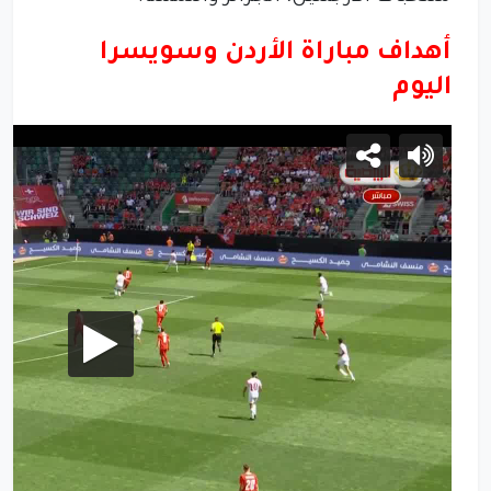
أهداف مباراة الأردن وسويسرا
اليوم