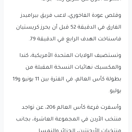
وقلص عودة الفاخوري، لاعب فريق بيراميدز
الفارق في الدقيقة 52 قبل أن يحرز كريستيان
فاسناخت الهدف الرابع في الدقيقة 79.
وتستضيف الولايات المتحدة الأمريكية، كندا
والمكسيك نهائيات النسخة المقبلة من
بطولة كأس العالم، في الفترة بين 11 يونيو و19
يوليو.
وأسفرت قرعة كأس العالم 206، عن تواجد
منتخب الأردن في المجموعة العاشرة، بجانب
منتخبات الأرجنتين، الجزائر والنمسا.