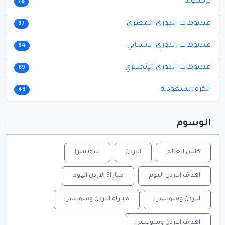
برشلونة
78
فيديوهات الدوري المصري
97
فيديوهات الدوري الاسباني
94
فيديوهات الدوري الإنجليزي
89
الكرة السعودية
43
الوسوم
كاس العالم
الاردن
سويسرا
اهداف الاردن اليوم
مباراة الاردن اليوم
الاردن وسويسرا
مباراة الاردن وسويسرا
اهداف الاردن وسويسرا